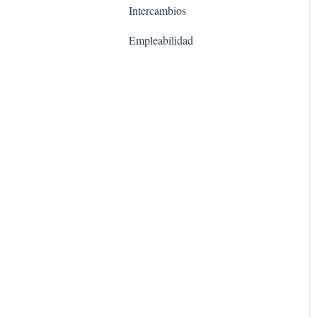
Intercambios
Empleabilidad