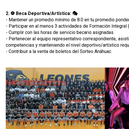
2. ⚽ Beca Deportiva/Artística: 🎭
- Mantener un promedio mínimo de 8.0 en tu promedio ponde
- Participar en al menos 3 actividades de Formación Integral
- Cumplir con las horas de servicio becario asignadas.
- Pertenecer al equipo representativo correspondiente, asist
competencias y manteniendo el nivel deportivo/artístico requ
- Contribuir a la venta de boletos del Sorteo Anáhuac.