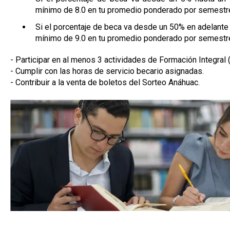
mínimo de 8.0 en tu promedio ponderado por semestr
Si el porcentaje de beca va desde un 50% en adelant
mínimo de 9.0 en tu promedio ponderado por semestr
- Participar en al menos 3 actividades de Formación Integral
- Cumplir con las horas de servicio becario asignadas.
- Contribuir a la venta de boletos del Sorteo Anáhuac.