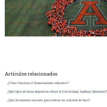
Artículos relacionados
¿Cómo funciona el financiamiento educativo?
¿Qué tipos de becas deportivas ofrece la Universidad Anáhuac Querétaro?
¿Qué documentos necesito para realizar mi solicitud de beca?