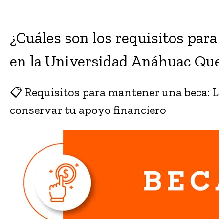
¿Cuáles son los requisitos par
en la Universidad Anáhuac Que
📋 Requisitos para mantener una beca: Lo
conservar tu apoyo financiero