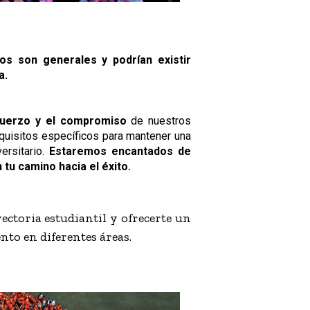
os son generales y podrían existir
a.
uerzo y el compromiso
de nuestros
equisitos específicos para mantener una
ersitario.
Estaremos encantados de
tu camino hacia el éxito.
ctoria estudiantil y ofrecerte un
nto en diferentes áreas.