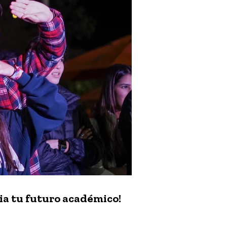
cia tu futuro académico!