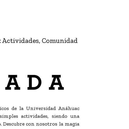
: Actividades, Comunidad
cos de la Universidad Anáhuac
simples actividades, siendo una
o. Descubre con nosotros la magia