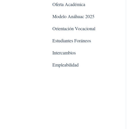
Oferta Académica
Modelo Anáhuac 2025
Orientación Vocacional
Estudiantes Foráneos
Intercambios
Empleabilidad