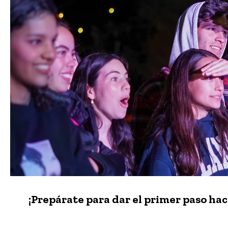
¡Prepárate para dar el primer paso ha