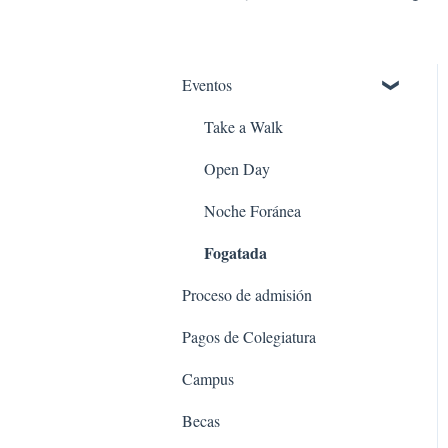
Eventos
Take a Walk
Open Day
Noche Foránea
Fogatada
Proceso de admisión
Pagos de Colegiatura
Campus
Becas