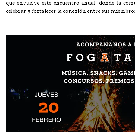
que envuelve este encuentro anual, donde la com
celebrar y fortalecer la conexión entre sus miembros