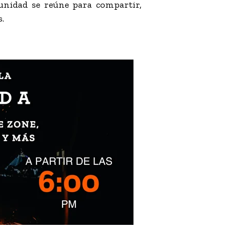
unidad se reúne para compartir,
.