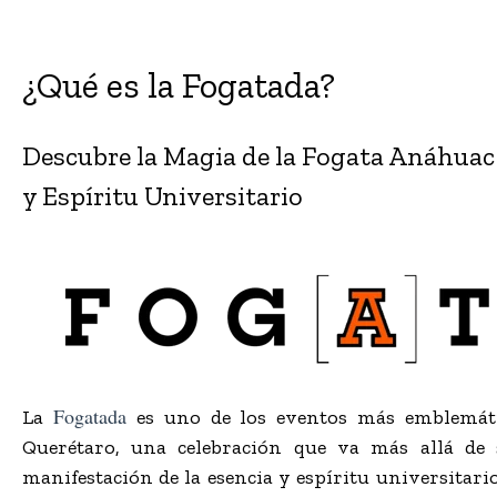
¿Qué es la Fogatada?
Descubre la Magia de la Fogata Anáhuac
y Espíritu Universitario
Fogatada
La
es uno de los eventos más emblemáti
Querétaro, una celebración que va más allá de 
manifestación de la esencia y espíritu universitari