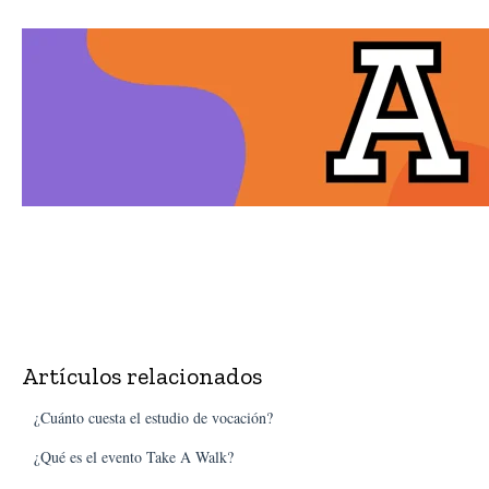
Artículos relacionados
¿Cuánto cuesta el estudio de vocación?
¿Qué es el evento Take A Walk?