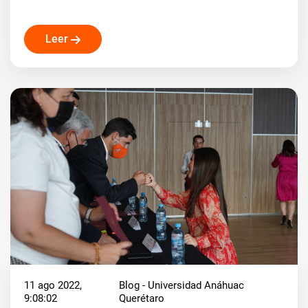
Leer
11 ago 2022,
Blog - Universidad Anáhuac
9:08:02
Querétaro