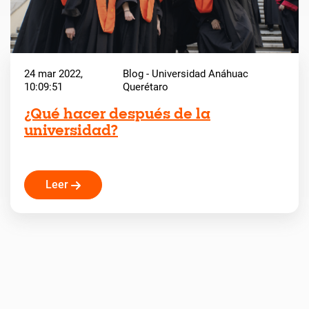
24 mar 2022,
Blog - Universidad Anáhuac
10:09:51
Querétaro
¿Qué hacer después de la
universidad?
Leer