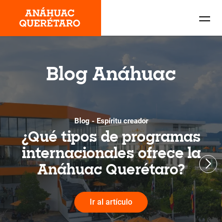
Blog Anáhuac
Blog - Espíritu creador
¿Qué tipos de programas
internacionales ofrece la
Anáhuac Querétaro?
Ir al artículo