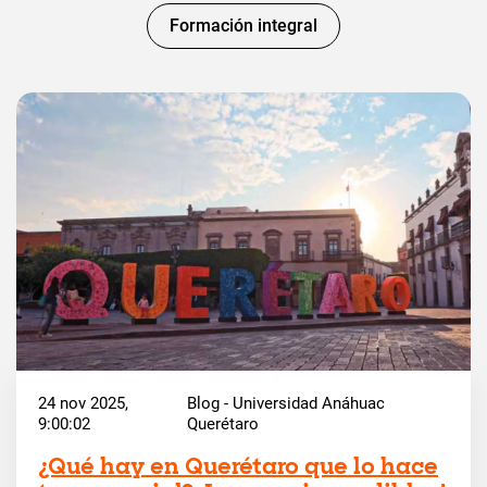
Formación integral
24 nov 2025,
Blog - Universidad Anáhuac
9:00:02
Querétaro
¿Qué hay en Querétaro que lo hace