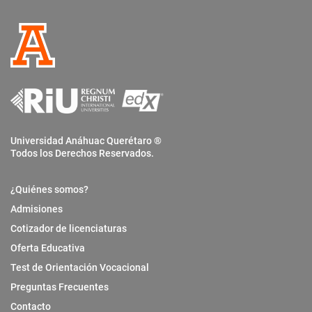
Universidad Anáhuac Querétaro ®
Todos los Derechos Reservados.
¿Quiénes somos?
Admisiones
Cotizador de licenciaturas
Oferta Educativa
Test de Orientación Vocacional
Preguntas Frecuentes
Contacto