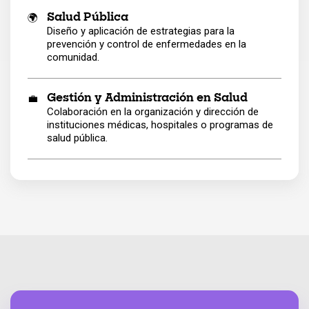
🌍
Salud Pública
Diseño y aplicación de estrategias para la
prevención y control de enfermedades en la
comunidad.
💼
Gestión y Administración en Salud
Colaboración en la organización y dirección de
instituciones médicas, hospitales o programas de
salud pública.