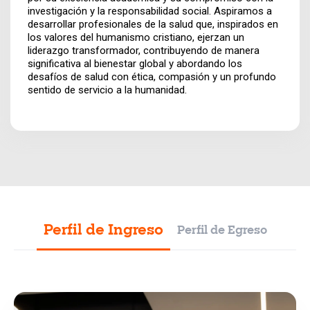
investigación y la responsabilidad social. Aspiramos a
desarrollar profesionales de la salud que, inspirados en
los valores del humanismo cristiano, ejerzan un
liderazgo transformador, contribuyendo de manera
significativa al bienestar global y abordando los
desafíos de salud con ética, compasión y un profundo
sentido de servicio a la humanidad.
Perfil de Ingreso
Perfil de Egreso