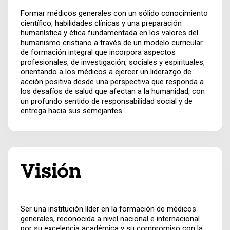
Formar médicos generales con un sólido conocimiento
científico, habilidades clínicas y una preparación
humanística y ética fundamentada en los valores del
humanismo cristiano a través de un modelo curricular
de formación integral que incorpora aspectos
profesionales, de investigación, sociales y espirituales,
orientando a los médicos a ejercer un liderazgo de
acción positiva desde una perspectiva que responda a
los desafíos de salud que afectan a la humanidad, con
un profundo sentido de responsabilidad social y de
entrega hacia sus semejantes.
Visión
Ser una institución líder en la formación de médicos
generales, reconocida a nivel nacional e internacional
por su excelencia académica y su compromiso con la