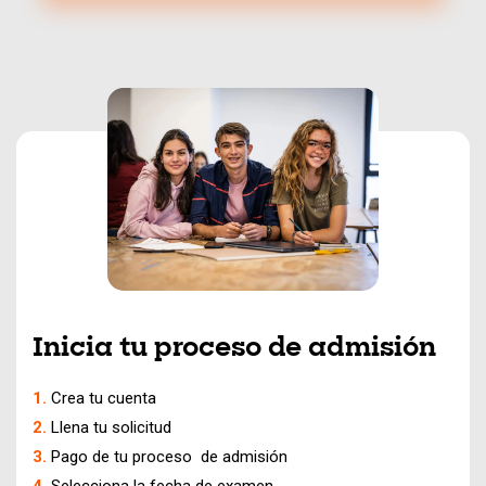
Inicia tu proceso de admisión
Crea tu cuenta
Llena tu solicitud
Pago de tu proceso de admisión