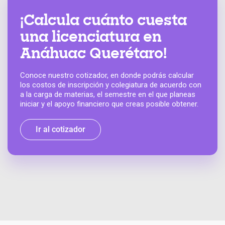
¡Calcula cuánto cuesta
una licenciatura en
Anáhuac Querétaro!
Conoce nuestro cotizador, en donde podrás calcular
los costos de inscripción y colegiatura de acuerdo con
a la carga de materias, el semestre en el que planeas
iniciar y el apoyo financiero que creas posible obtener.
Ir al cotizador