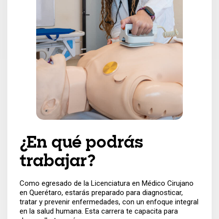
¿En qué podrás
trabajar?
Como egresado de la Licenciatura en Médico Cirujano
en Querétaro, estarás preparado para diagnosticar,
tratar y prevenir enfermedades, con un enfoque integral
en la salud humana. Esta carrera te capacita para