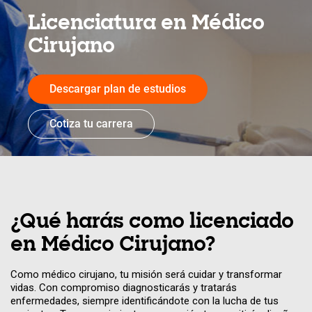
Licenciatura en Médico
Cirujano
Descargar plan de estudios
Cotiza tu carrera
¿Qué harás como licenciado
en Médico Cirujano?
Como médico cirujano, tu misión será cuidar y transformar
vidas. Con compromiso diagnosticarás y tratarás
enfermedades, siempre identificándote con la lucha de tus