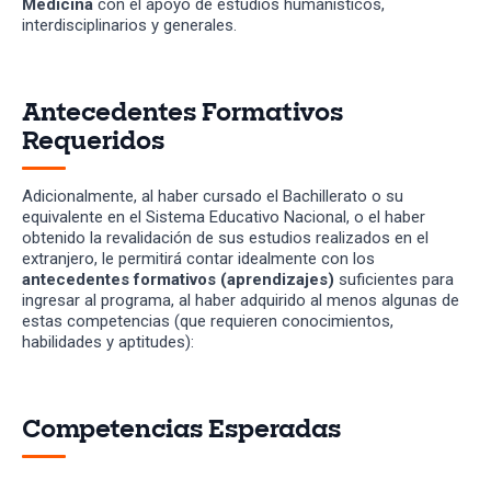
Medicina
con el apoyo de estudios humanísticos,
interdisciplinarios y generales.
Antecedentes Formativos
Requeridos
Adicionalmente, al haber cursado el Bachillerato o su
equivalente en el Sistema Educativo Nacional, o el haber
obtenido la revalidación de sus estudios realizados en el
extranjero, le permitirá contar idealmente con los
antecedentes formativos (aprendizajes)
suficientes para
ingresar al programa, al haber adquirido al menos algunas de
estas competencias (que requieren conocimientos,
habilidades y aptitudes):
Competencias Esperadas