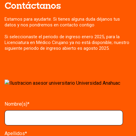
Contáctanos
Estamos para ayudarte. Si tienes alguna duda déjanos tus
datos y nos pondremos en contacto contigo
Si seleccionaste el periodo de ingreso enero 2025, para la
Licenciatura en Médico Cirujano ya no está disponible; nuestro
siguiente periodo de ingreso abierto es agosto 2025.
Nombre(s)
*
Apellidos
*