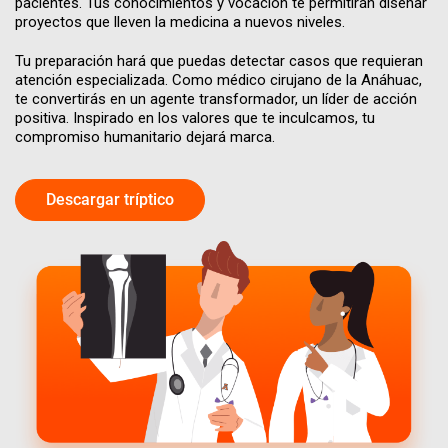
pacientes. Tus conocimientos y vocación te permitirán diseñar
proyectos que lleven la medicina a nuevos niveles.
Tu preparación hará que puedas detectar casos que requieran
atención especializada. Como médico cirujano de la Anáhuac,
te convertirás en un agente transformador, un líder de acción
positiva. Inspirado en los valores que te inculcamos, tu
compromiso humanitario dejará marca.
Descargar tríptico