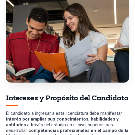
Intereses y Propósito del Candidato
El candidato a ingresar a esta licenciatura debe manifestar
interés por ampliar sus conocimientos, habilidades y
actitudes
a través del estudio en el nivel superior, para
desarrollar
competencias profesionales en el campo de la