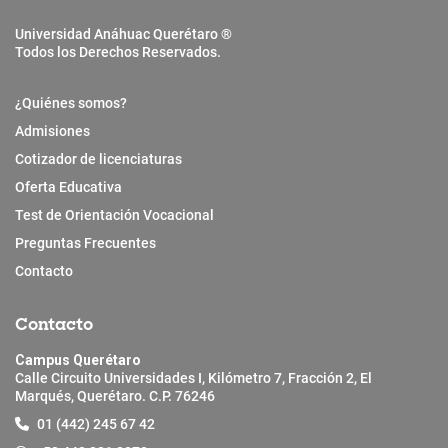
Universidad Anáhuac Querétaro ®
Todos los Derechos Reservados.
¿Quiénes somos?
Admisiones
Cotizador de licenciaturas
Oferta Educativa
Test de Orientación Vocacional
Preguntas Frecuentes
Contacto
Contacto
Campus Querétaro
Calle Circuito Universidades I, Kilómetro 7, Fracción 2, El
Marqués, Querétaro. C.P. 76246
01 (442) 245 67 42