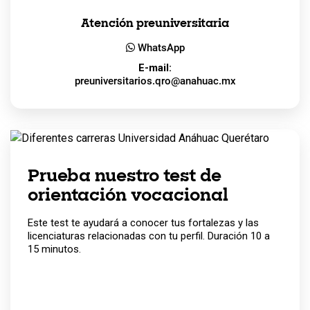
Atención preuniversitaria
WhatsApp
E-mail:
preuniversitarios.qro@anahuac.mx
Prueba nuestro test de
orientación vocacional
Este test te ayudará a conocer tus fortalezas y las
licenciaturas relacionadas con tu perfil. Duración 10 a
15 minutos.