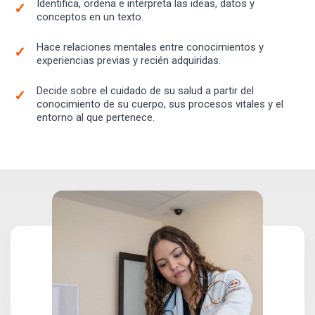
Identifica, ordena e interpreta las ideas, datos y
conceptos en un texto.
Hace relaciones mentales entre conocimientos y
experiencias previas y recién adquiridas.
Decide sobre el cuidado de su salud a partir del
conocimiento de su cuerpo, sus procesos vitales y el
entorno al que pertenece.