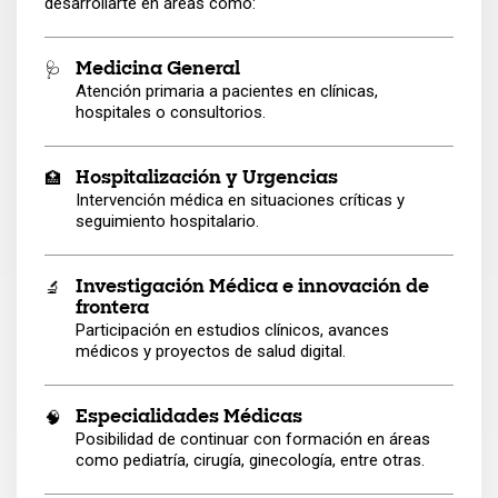
desarrollarte en áreas como:
🩺
Medicina General
Atención primaria a pacientes en clínicas,
hospitales o consultorios.
🏥
Hospitalización y Urgencias
Intervención médica en situaciones críticas y
seguimiento hospitalario.
🔬
Investigación Médica e innovación de
frontera
Participación en estudios clínicos, avances
médicos y proyectos de salud digital.
🧠
Especialidades Médicas
Posibilidad de continuar con formación en áreas
como pediatría, cirugía, ginecología, entre otras.