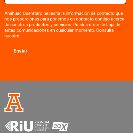
Anáhuac Querétaro necesita la información de contacto que
nos proporcionas para ponernos en contacto contigo acerca
de nuestros productos y servicios. Puedes darte de baja de
estas comunicaciones en cualquier momento. Consulta
nuestra
Política de privacidad
.