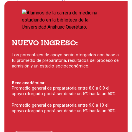
NUEVO INGRESO:
Los porcentajes de apoyo serán otorgados con base a
tu promedio de preparatoria, resultados del proceso de
admisión y un estudio socioeconómico.
Beca académica:
Promedio general de preparatoria entre 8.0 a 8.9 el
apoyo otorgado podrá ser desde un 5% hasta un 50%.
Promedio general de preparatoria entre 9.0 a 10 el
apoyo otorgado podrá ser desde un 5% hasta un 90%.