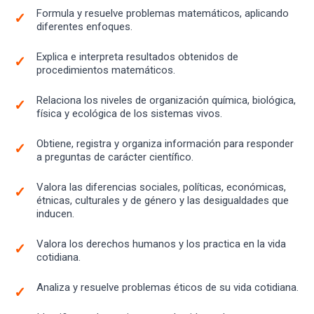
Formula y resuelve problemas matemáticos, aplicando
diferentes enfoques.
Explica e interpreta resultados obtenidos de
procedimientos matemáticos.
Relaciona los niveles de organización química, biológica,
física y ecológica de los sistemas vivos.
Obtiene, registra y organiza información para responder
a preguntas de carácter científico.
Valora las diferencias sociales, políticas, económicas,
étnicas, culturales y de género y las desigualdades que
inducen.
Valora los derechos humanos y los practica en la vida
cotidiana.
Analiza y resuelve problemas éticos de su vida cotidiana.