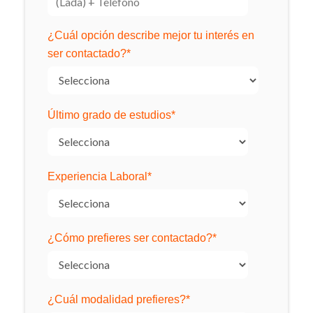
¿Cuál opción describe mejor tu interés en
ser contactado?
*
Último grado de estudios
*
Experiencia Laboral
*
¿Cómo prefieres ser contactado?
*
¿Cuál modalidad prefieres?
*