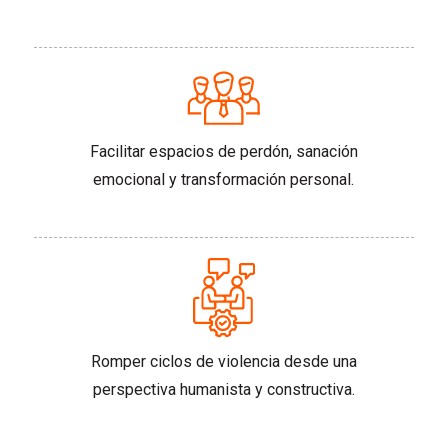
Facilitar espacios de perdón, sanación
emocional y transformación personal.
Romper ciclos de violencia desde una
perspectiva humanista y constructiva.