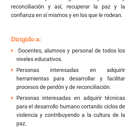
reconciliación y así, recuperar la paz y la
confianza en sí mismos y en los que le rodean.
Dirigido a:
Docentes, alumnos y personal de todos los
niveles educativos.
Personas interesadas en adquirir
herramientas para desarrollar y facilitar
procesos de perdón y de reconciliación.
Personas interesadas en adquirir técnicas
para el desarrollo humano cortando ciclos de
violencia y contribuyendo a la cultura de la
paz.