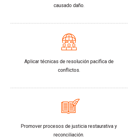
causado daño.
Aplicar técnicas de resolución pacífica de
conflictos.
Promover procesos de justicia restaurativa y
reconciliación.