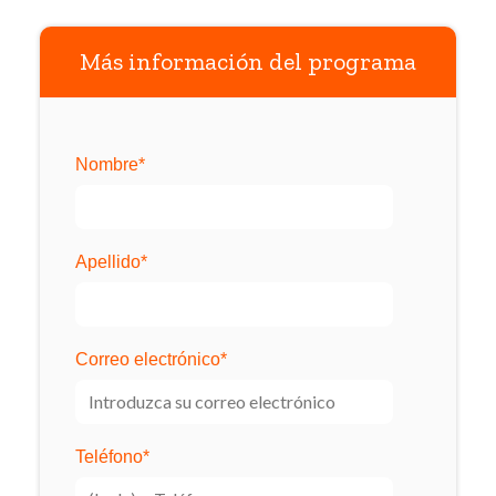
Más información del programa
Nombre
*
Apellido
*
Correo electrónico
*
Teléfono
*