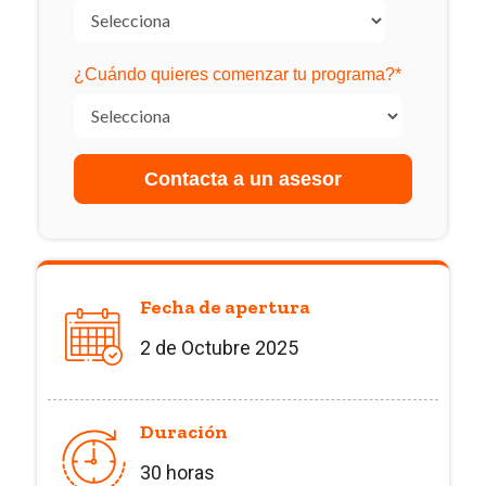
¿Cuándo quieres comenzar tu programa?
*
Fecha de apertura
2 de Octubre 2025
Duración
30 horas