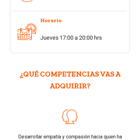
Horario
Jueves 17:00 a 20:00 hrs
¿QUÉ COMPETENCIAS VAS A
ADQUIRIR?
Desarrollar empatía y compasión hacia quien ha