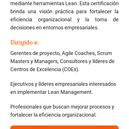
mediante herramientas Lean. Esta certificación
brinda una visión práctica para fortalecer la
eficiencia organizacional y la toma de
decisiones en entornos empresariales.
Dirigido a:
Gerentes de proyecto, Agile Coaches, Scrum
Masters y Managers, Consultores y líderes de
Centros de Excelencia (COEs).
Ejecutivos y líderes empresariales interesados
en implementar Lean Management.
Profesionales que buscan mejorar procesos y
fortalecer la eficiencia organizacional.