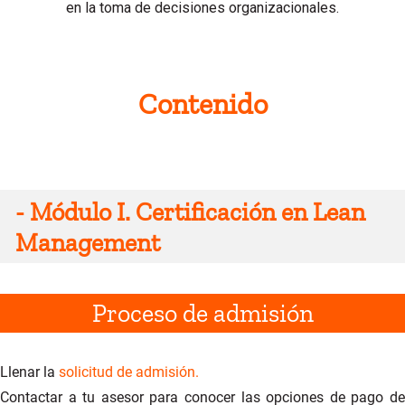
en la toma de decisiones organizacionales.
Contenido
-
Módulo I. Certificación en Lean
Management
Proceso de admisión
Llenar la
s
olicitud de admisión.
Contactar a tu asesor para conocer las opciones de pago de