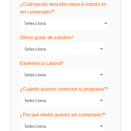
¿Cuál opción describe mejor tu interés en
ser contactado?
*
Último grado de estudios
*
Experiencia Laboral
*
¿Cuándo quieres comenzar tu programa?
*
¿Por qué medio quieres ser contactado?
*