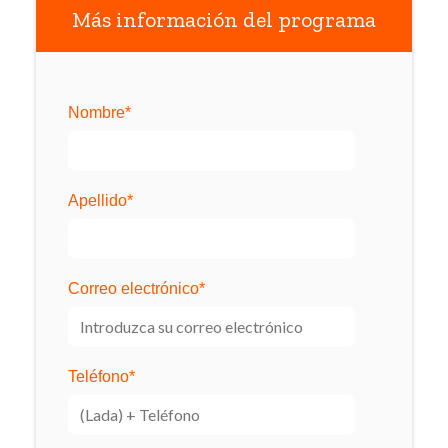
Más información del programa
Nombre
*
Apellido
*
Correo electrónico
*
Teléfono
*