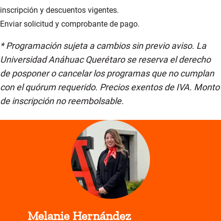
inscripción y descuentos vigentes.
Enviar solicitud y comprobante de pago.
* Programación sujeta a cambios sin previo aviso. La
Universidad Anáhuac Querétaro se reserva el derecho
de posponer o cancelar los programas que no cumplan
con el quórum requerido. Precios exentos de IVA. Monto
de inscripción no reembolsable.
Melanie Hernández