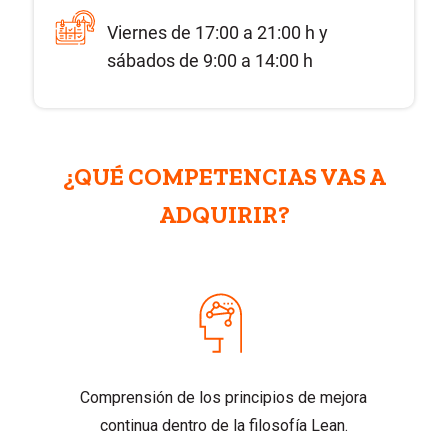
Viernes de 17:00 a 21:00 h y
sábados de 9:00 a 14:00 h
¿QUÉ COMPETENCIAS VAS A
ADQUIRIR?
Comprensión de los principios de mejora
continua dentro de la filosofía Lean.