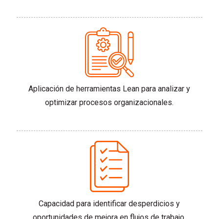
Aplicación de herramientas Lean para analizar y
optimizar procesos organizacionales.
Capacidad para identificar desperdicios y
oportunidades de mejora en flujos de trabajo.