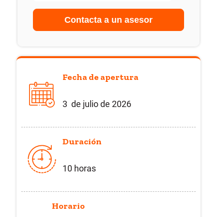
Fecha de apertura
3 de julio de 2026
Duración
10 horas
Horario