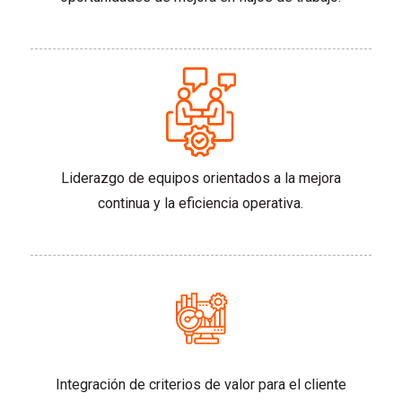
Liderazgo de equipos orientados a la mejora
continua y la eficiencia operativa.
Integración de criterios de valor para el cliente