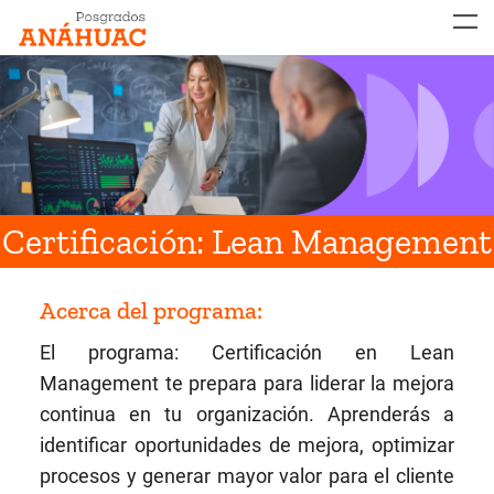
MENÚ
Certificación: Lean Management
Acerca del programa:
El programa: Certificación en Lean
Management te prepara para liderar la mejora
continua en tu organización. Aprenderás
a
identificar oportunidades de mejora, optimizar
procesos y generar mayor valor para el cliente