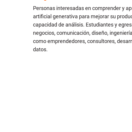
Personas interesadas en comprender y apli
artificial generativa para mejorar su produc
capacidad de análisis. Estudiantes y egr
negocios, comunicación, diseño, ingeniería
como emprendedores, consultores, desarro
datos.