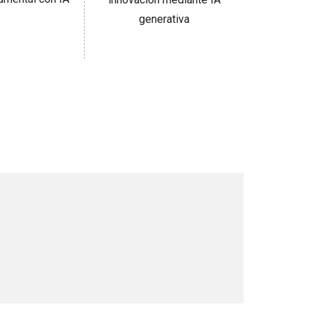
generativa