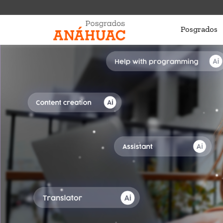
Posgrados