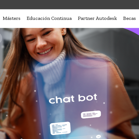
Másters
Educación Continua
Partner Autodesk
Becas