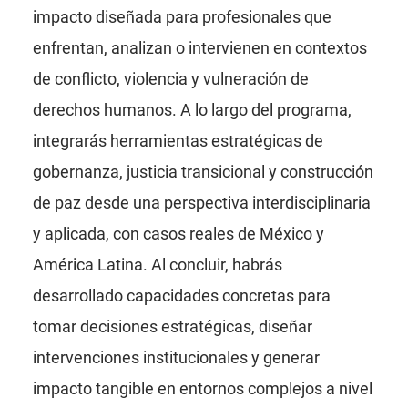
impacto diseñada para profesionales que
enfrentan, analizan o intervienen en contextos
de conflicto, violencia y vulneración de
derechos humanos. A lo largo del programa,
integrarás herramientas estratégicas de
gobernanza, justicia transicional y construcción
de paz desde una perspectiva interdisciplinaria
y aplicada, con casos reales de México y
América Latina. Al concluir, habrás
desarrollado capacidades concretas para
tomar decisiones estratégicas, diseñar
intervenciones institucionales y generar
impacto tangible en entornos complejos a nivel