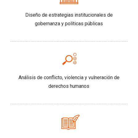
Diseño de estrategias institucionales de
gobernanza y políticas públicas
Análisis de conflicto, violencia y vulneración de
derechos humanos