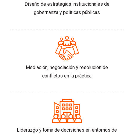
Diseño de estrategias institucionales de
gobernanza y políticas públicas
Mediación, negociación y resolución de
conflictos en la práctica
Liderazgo y toma de decisiones en entornos de