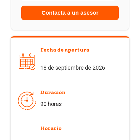
Fecha de apertura
18 de septiembre de 2026
Duración
90 horas
Horario