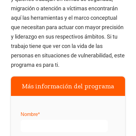
migración o atención a víctimas encontrarán
aquí las herramientas y el marco conceptual
que necesitan para actuar con mayor precisión
y liderazgo en sus respectivos ámbitos. Si tu
trabajo tiene que ver con la vida de las
personas en situaciones de vulnerabilidad, este
programa es para ti.
Más información del programa
Nombre
*