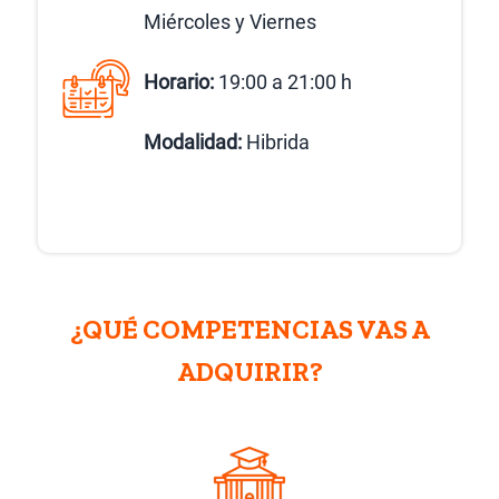
Miércoles y Viernes
Horario:
19:00 a 21:00 h
Modalidad:
Hibrida
¿QUÉ COMPETENCIAS VAS A
ADQUIRIR?