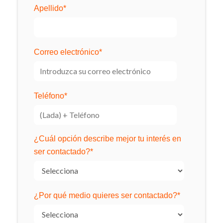
Apellido
*
Correo electrónico
*
Teléfono
*
¿Cuál opción describe mejor tu interés en
ser contactado?
*
¿Por qué medio quieres ser contactado?
*