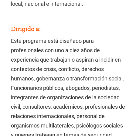
local, nacional e internacional.
Dirigido a:
Este programa está diseñado para
profesionales con uno a diez años de
experiencia que trabajan o aspiran a incidir en
contextos de crisis, conflicto, derechos
humanos, gobernanza o transformación social.
Funcionarios públicos, abogados, periodistas,
integrantes de organizaciones de la sociedad
civil, consultores, académicos, profesionales de
relaciones internacionales, personal de
organismos multilaterales, psicólogos sociales
y quienes trabajan en temas de seguridad,