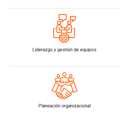
Liderazgo y gestión de equipos
Planeación organizacional