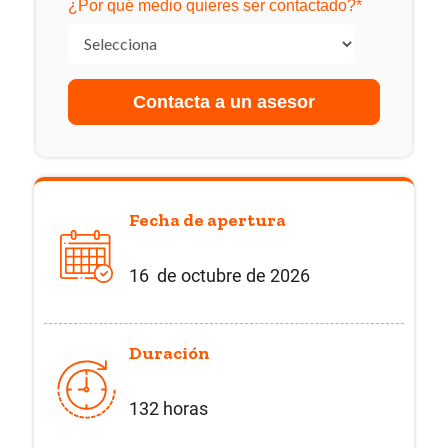
¿Por qué medio quieres ser contactado?
*
Fecha de apertura
16 de octubre de 2026
Duración
132 horas