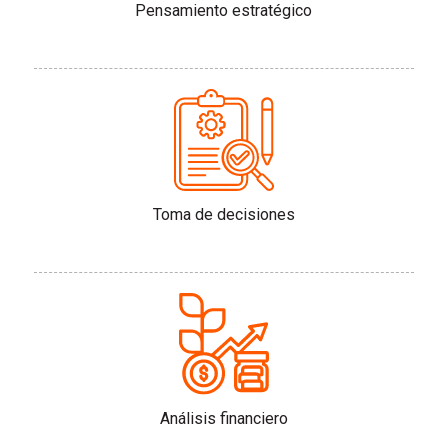
Pensamiento estratégico
Toma de decisiones
Análisis financiero