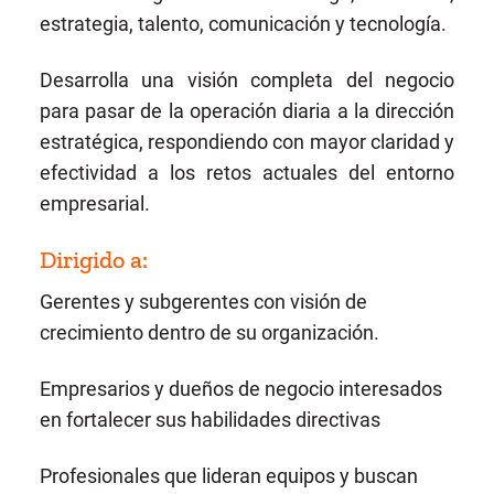
estrategia, talento, comunicación y tecnología.
Desarrolla una visión completa del negocio
para pasar de la operación diaria a la dirección
estratégica, respondiendo con mayor claridad y
efectividad a los retos actuales del entorno
empresarial.
Dirigido a:
Gerentes y subgerentes con visión de
crecimiento dentro de su organización.
Empresarios y dueños de negocio interesados
en fortalecer sus habilidades directivas
Profesionales que lideran equipos y buscan