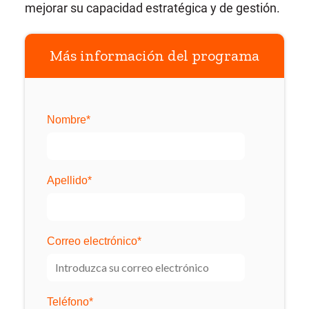
mejorar su capacidad estratégica y de gestión.
Más información del programa
Nombre
*
Apellido
*
Correo electrónico
*
Teléfono
*