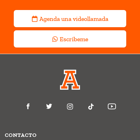
Agenda una videollamada
Escríbeme
CONTACTO