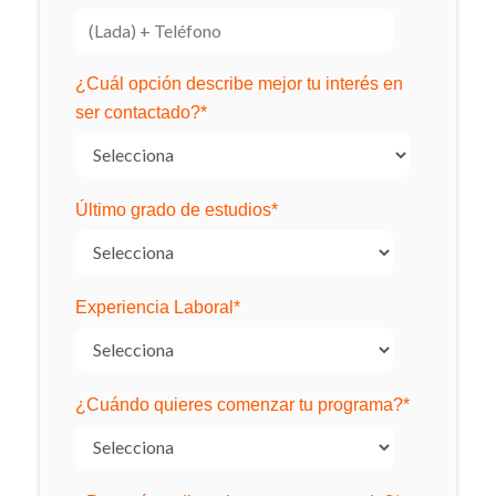
¿Cuál opción describe mejor tu interés en
ser contactado?
*
Último grado de estudios
*
Experiencia Laboral
*
¿Cuándo quieres comenzar tu programa?
*