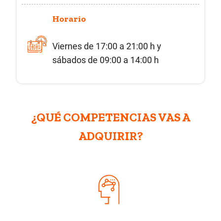
Horario
Viernes de 17:00 a 21:00 h y
sábados de 09:00 a 14:00 h
¿QUÉ COMPETENCIAS VAS A
ADQUIRIR?