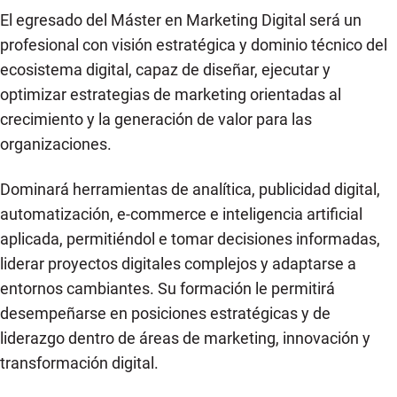
El egresado del Máster en Marketing Digital será un
profesional con visión estratégica y dominio técnico del
ecosistema digital, capaz de diseñar, ejecutar y
optimizar estrategias de marketing orientadas al
crecimiento y la generación de valor para las
organizaciones.
Dominará herramientas de analítica, publicidad digital,
automatización, e-commerce e inteligencia artificial
aplicada, permitiéndol e tomar decisiones informadas,
liderar proyectos digitales complejos y adaptarse a
entornos cambiantes. Su formación le permitirá
desempeñarse en posiciones estratégicas y de
liderazgo dentro de áreas de marketing, innovación y
transformación digital.