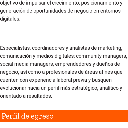
objetivo de impulsar el crecimiento, posicionamiento y
generación de oportunidades de negocio en entornos
digitales.
Especialistas, coordinadores y analistas de marketing,
comunicación y medios digitales; community managers,
social media managers, emprendedores y dueños de
negocio, así como a profesionales de áreas afines que
cuenten con experiencia laboral previa y busquen
evolucionar hacia un perfil más estratégico, analítico y
orientado a resultados.
Perfil de egreso