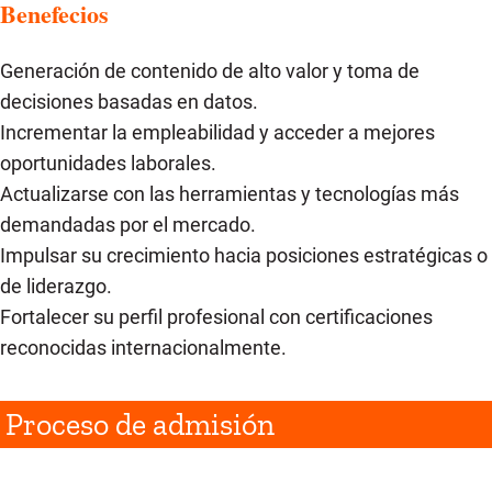
Benefecios
Generación de contenido de alto valor y toma de
decisiones basadas en datos.
Incrementar la empleabilidad y acceder a mejores
oportunidades laborales.
Actualizarse con las herramientas y tecnologías más
demandadas por el mercado.
Impulsar su crecimiento hacia posiciones estratégicas o
de liderazgo.
Fortalecer su perfil profesional con certificaciones
reconocidas internacionalmente.
Proceso de admisión