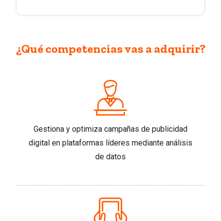
¿Qué competencias vas a adquirir?
Gestiona y optimiza campañas de publicidad
digital en plataformas líderes mediante análisis
de datos