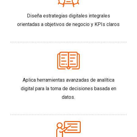
Diseña estrategias digitales integrales
orientadas a objetivos de negocio y KPIs claros
Aplica herramientas avanzadas de analítica
digital para la toma de decisiones basada en
datos.