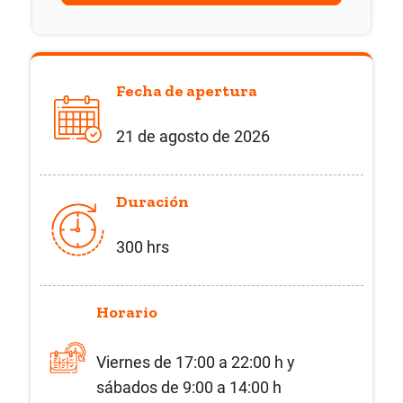
Fecha de apertura
21
de
agosto
de 2026
Duración
300 hrs
Horario
Viernes de
17:00 a 22:00 h y
sábados de 9:00 a 14:00 h