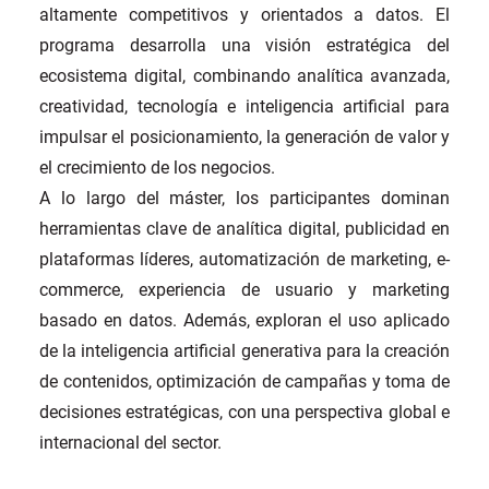
altamente competitivos y orientados a datos. El
programa desarrolla una visión estratégica del
ecosistema digital, combinando analítica avanzada,
creatividad, tecnología e inteligencia artificial para
impulsar el posicionamiento, la generación de valor y
el crecimiento de los negocios.
A lo largo del máster, los participantes dominan
herramientas clave de analítica digital, publicidad en
plataformas líderes, automatización de marketing, e-
commerce, experiencia de usuario y marketing
basado en datos. Además, exploran el uso aplicado
de la inteligencia artificial generativa para la creación
de contenidos, optimización de campañas y toma de
decisiones estratégicas, con una perspectiva global e
internacional del sector.