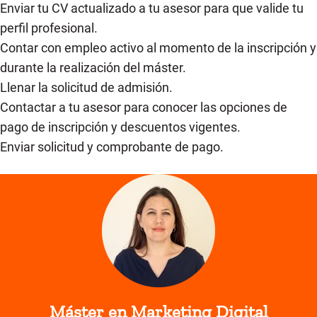
Enviar tu CV actualizado a tu asesor para que valide tu
perfil profesional.
Contar con empleo activo al momento de la inscripción y
durante la realización del máster.
Llenar la solicitud de admisión.
Contactar a tu asesor para conocer las opciones de
pago de inscripción y descuentos vigentes.
Enviar solicitud y comprobante de pago.
Máster en Marketing Digital