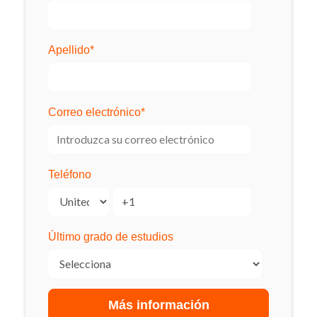
Apellido
*
Correo electrónico
*
Teléfono
Último grado de estudios