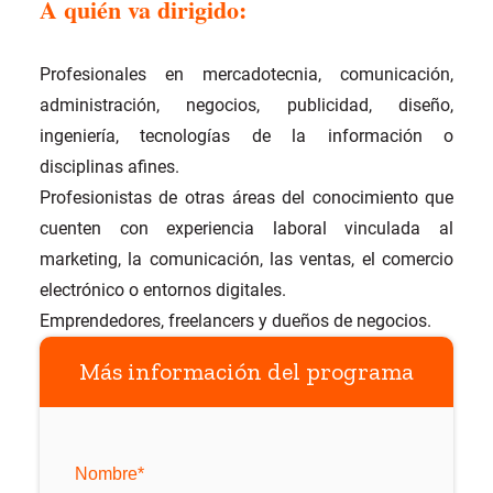
A quién va dirigido:
Profesionales en mercadotecnia, comunicación,
administración, negocios, publicidad, diseño,
ingeniería, tecnologías de la información o
disciplinas afines.
Profesionistas de otras áreas del conocimiento que
cuenten con experiencia laboral vinculada al
marketing, la comunicación, las ventas, el comercio
electrónico o entornos digitales.
Emprendedores, freelancers y dueños de negocios.
Más información del programa
Nombre
*