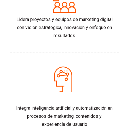
Lidera proyectos y equipos de marketing digital
con visión estratégica, innovación y enfoque en
resultados
Integra inteligencia artificial y automatización en
procesos de marketing, contenidos y
experiencia de usuario