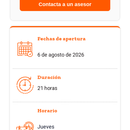
Fechas de apertura
6 de agosto de 2026
Duración
21 horas
Horario
Jueves