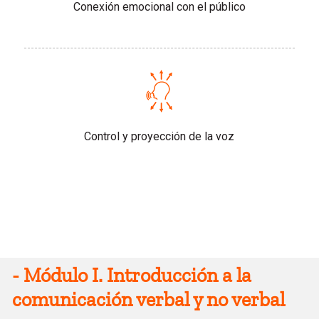
Conexión emocional con el público
Control y proyección de la voz
Contenido
-
Módulo I. Introducción a la
comunicación verbal y no verbal