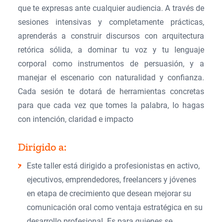
que te expresas ante cualquier audiencia. A través de
sesiones intensivas y completamente prácticas,
aprenderás a construir discursos con arquitectura
retórica sólida, a dominar tu voz y tu lenguaje
corporal como instrumentos de persuasión, y a
manejar el escenario con naturalidad y confianza.
Cada sesión te dotará de herramientas concretas
para que cada vez que tomes la palabra, lo hagas
con intención, claridad e impacto
Dirigido a:
​Este taller está dirigido a profesionistas en activo,
ejecutivos, emprendedores, freelancers y jóvenes
en etapa de crecimiento que desean mejorar su
comunicación oral como ventaja estratégica en su
desarrollo profesional. Es para quienes se