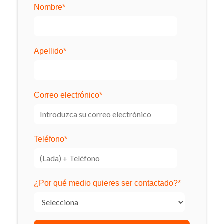
Nombre
*
Apellido
*
Correo electrónico
*
Teléfono
*
¿Por qué medio quieres ser contactado?
*