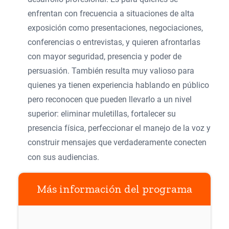
enfrentan con frecuencia a situaciones de alta
exposición como presentaciones, negociaciones,
conferencias o entrevistas, y quieren afrontarlas
con mayor seguridad, presencia y poder de
persuasión. También resulta muy valioso para
quienes ya tienen experiencia hablando en público
pero reconocen que pueden llevarlo a un nivel
superior: eliminar muletillas, fortalecer su
presencia física, perfeccionar el manejo de la voz y
construir mensajes que verdaderamente conecten
con sus audiencias.
Más información del programa