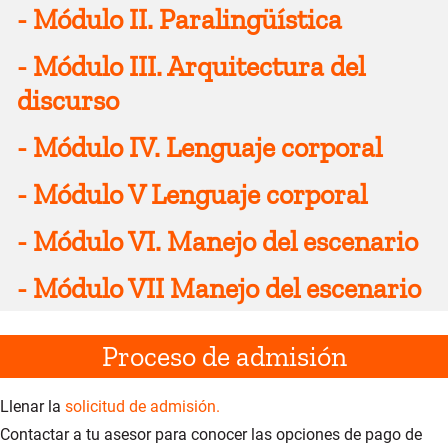
-
Módulo II. Paralingüística
-
Módulo III. Arquitectura del
discurso
-
Módulo IV. Lenguaje corporal
-
Módulo V Lenguaje corporal
-
Módulo VI. Manejo del escenario
-
Módulo VII Manejo del escenario
Proceso de admisión
Llenar la
s
olicitud de admisión.
Contactar a tu asesor para conocer las opciones de pago de