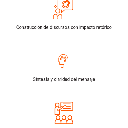
Construcción de discursos con impacto retórico
Síntesis y claridad del mensaje