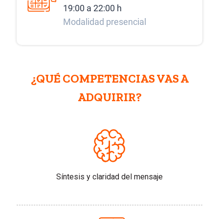
19:00 a 22:00 h
Modalidad presencial
¿QUÉ COMPETENCIAS VAS A
ADQUIRIR?
Síntesis y claridad del mensaje