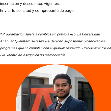
inscripción y descuentos vigentes.
Enviar tu solicitud y comprobante de pago.
* Programación sujeta a cambios sin previo aviso. La Universidad
Anáhuac Querétaro se reserva el derecho de posponer o cancelar los
programas que no cumplan con el quórum requerido. Precios exentos de
IVA. Monto de inscripción no reembolsable.