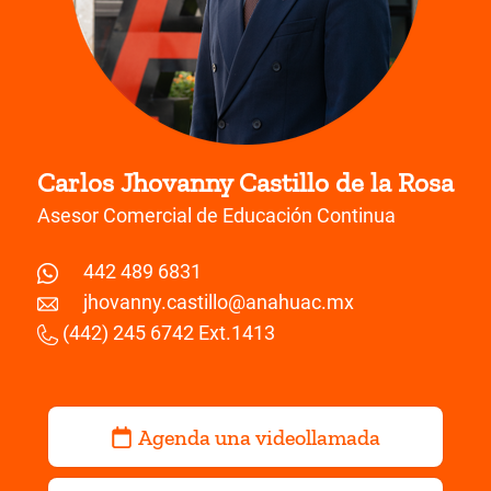
Carlos Jhovanny Castillo de la Rosa
Asesor Comercial de Educación Continua
442 489 6831
jhovanny.castillo@anahuac.mx
(442) 245 6742 Ext.1413
Agenda una videollamada