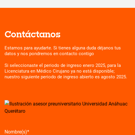
Contáctanos
Estamos para ayudarte. Si tienes alguna duda déjanos tus
datos y nos pondremos en contacto contigo
Si seleccionaste el periodo de ingreso enero 2025, para la
Licenciatura en Médico Cirujano ya no está disponible;
nuestro siguiente periodo de ingreso abierto es agosto 2025.
Nombre(s)
*