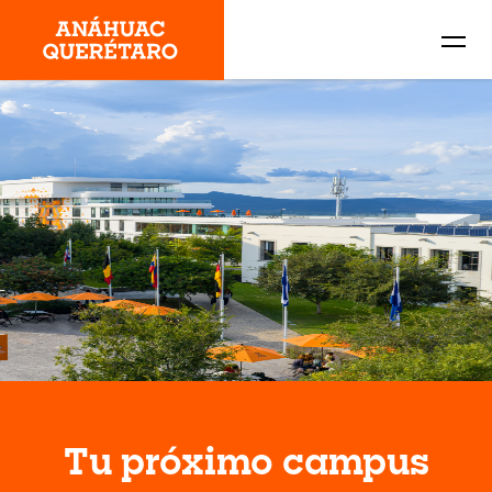
Tu próximo campus