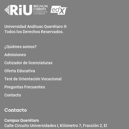
Universidad Anáhuac Querétaro ®
Todos los Derechos Reservados.
¿Quiénes somos?
Admisiones
Cotizador de licenciaturas
Oferta Educativa
Test de Orientación Vocacional
Preguntas Frecuentes
Contacto
Contacto
Campus Querétaro
Calle Circuito Universidades I, Kilómetro 7, Fracción 2, El