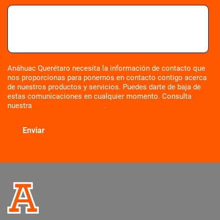
Anáhuac Querétaro necesita la información de contacto que
nos proporcionas para ponernos en contacto contigo acerca
de nuestros productos y servicios. Puedes darte de baja de
estas comunicaciones en cualquier momento. Consulta
nuestra
Política de privacidad
.