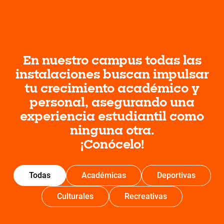
En nuestro campus todas las
instalaciones buscan impulsar
tu crecimiento académico y
personal, asegurando una
experiencia estudiantil como
ninguna otra.
¡Conócelo!
Todas
Académicas
Deportivas
Culturales
Recreativas