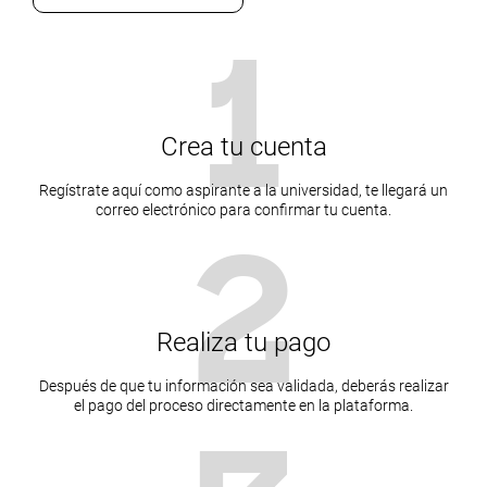
1
Crea tu cuenta
Regístrate aquí como aspirante a la universidad, te llegará un
correo electrónico para confirmar tu cuenta.
2
Realiza tu pago
Después de que tu información sea validada, deberás realizar
el pago del proceso directamente en la plataforma.