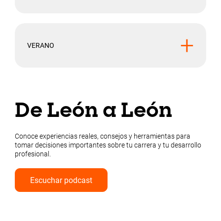
+
VERANO
De León a León
Conoce experiencias reales, consejos y herramientas para
tomar decisiones importantes sobre tu carrera y tu desarrollo
profesional.
Escuchar podcast