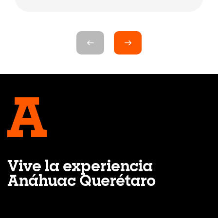
Vive la experiencia
Anáhuac Querétaro