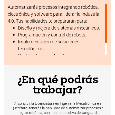
Automatizarás procesos integrando robótica,
electrónica y software para liderar la industria
4.0. Tus habilidades te prepararán para:
Diseño y mejora de sistemas mecánicos.
Programación y control de robots.
Implementación de soluciones
tecnológicas.
Gestión de proyectos de ingeniería.
Innovación en procesos industriales.
¿En qué podrás
trabajar?
Al concluir la Licenciatura en Ingeniería Mecatrónica en
Querétaro, tendrás la habilidad de automatizar procesos e
integrar robótica, con una perspectiva de vanguardia