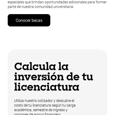
especiales que brindan oportunidades adicionales para formar
parte de nuestra comunidad universitaria.
Conocer becas
Calcula la
inversión de tu
licenciatura
Utiliza nuestro cotizador y descubre el
costo de tu licenciatura según tu carga
académica, semestre de ingreso y
opciones de apoyo financiero.