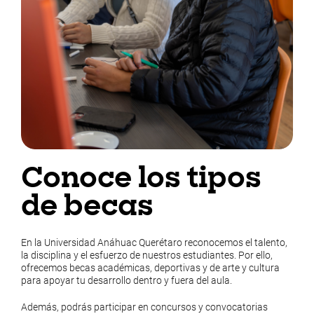
Conoce los tipos
de becas
En la Universidad Anáhuac Querétaro reconocemos el talento,
la disciplina y el esfuerzo de nuestros estudiantes. Por ello,
ofrecemos becas académicas, deportivas y de arte y cultura
para apoyar tu desarrollo dentro y fuera del aula.
Además, podrás participar en concursos y convocatorias