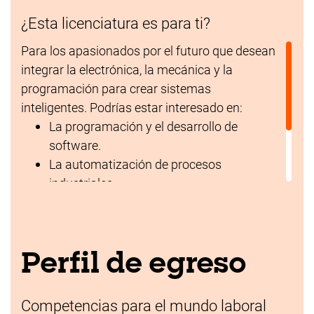
¿Esta licenciatura es para ti?
Para los apasionados por el futuro que desean
integrar la electrónica, la mecánica y la
programación para crear sistemas
inteligentes. Podrías estar interesado en:
La programación y el desarrollo de
software.
La automatización de procesos
industriales.
La robótica y los sistemas embebidos.
El diseño mecánico y electrónico.
La innovación tecnológica aplicada.
Perfil de egreso
Competencias para el mundo laboral