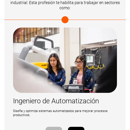
industrial. Esta profesión te habilita para trabajar en sectores
como:
Ingeniero de Automatización
Diseña y optimiza sistemas automatizados para mejorar procesos
productivos.