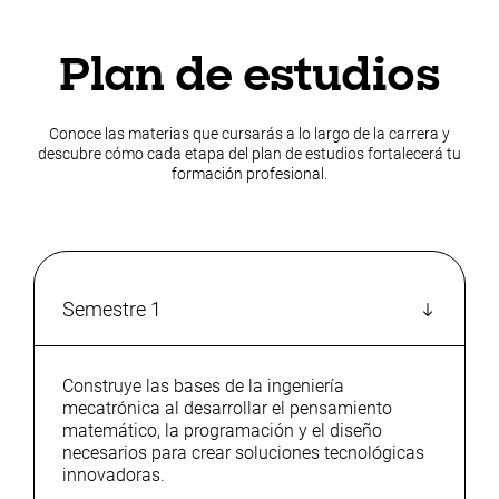
Plan de estudios
Conoce las materias que cursarás a lo largo de la carrera y
descubre cómo cada etapa del plan de estudios fortalecerá tu
formación profesional.
Semestre 1
Construye las bases de la ingeniería
mecatrónica al desarrollar el pensamiento
matemático, la programación y el diseño
necesarios para crear soluciones tecnológicas
innovadoras.