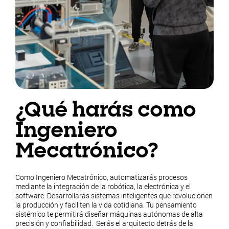
¿Qué harás como
Ingeniero
Mecatrónico?
Como Ingeniero Mecatrónico, automatizarás procesos
mediante la integración de la robótica, la electrónica y el
software. Desarrollarás sistemas inteligentes que revolucionen
la producción y faciliten la vida cotidiana. Tu pensamiento
sistémico te permitirá diseñar máquinas autónomas de alta
precisión y confiabilidad. Serás el arquitecto detrás de la