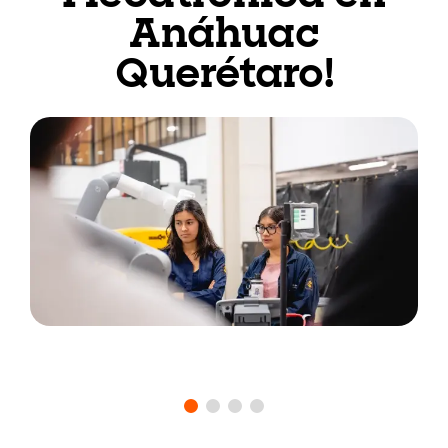
Anáhuac
Querétaro!