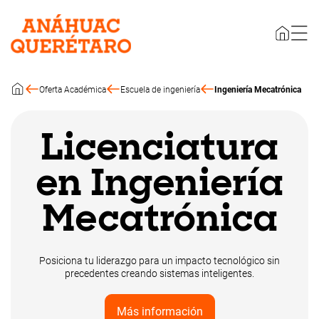
Oferta Académica
Escuela de ingeniería
Ingeniería Mecatrónica
Licenciatura
en Ingeniería
Mecatrónica
Posiciona tu liderazgo para un impacto tecnológico sin
precedentes creando sistemas inteligentes.
Más información