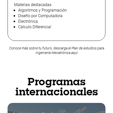
Materias destacadas
Algoritmos y Programación
Diseño por Computadora
Electrónica
Cálculo Diferencial
Conoce más sobre tu futuro, descarga el Plan de estudios para
Ingeniería Mecatrónica
aquí
Programas
internacionales