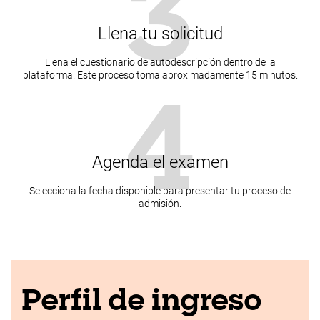
3
Llena tu solicitud
Llena el cuestionario de autodescripción dentro de la
plataforma. Este proceso toma aproximadamente 15 minutos.
4
Agenda el examen
Selecciona la fecha disponible para presentar tu proceso de
admisión.
Perfil de ingreso