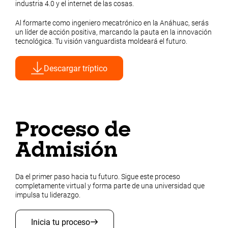
industria 4.0 y el internet de las cosas.
Al formarte como ingeniero mecatrónico en la Anáhuac, serás
un líder de acción positiva, marcando la pauta en la innovación
tecnológica. Tu visión vanguardista moldeará el futuro.
Descargar tríptico
Proceso de
Admisión
Da el primer paso hacia tu futuro. Sigue este proceso
completamente virtual y forma parte de una universidad que
impulsa tu liderazgo.
Inicia tu proceso