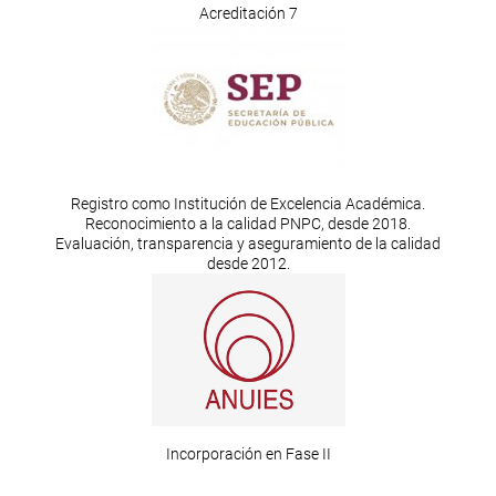
Acreditación 7
Registro como Institución de Excelencia Académica.
Reconocimiento a la calidad PNPC, desde 2018.
Evaluación, transparencia y aseguramiento de la calidad
desde 2012.
Incorporación en Fase II