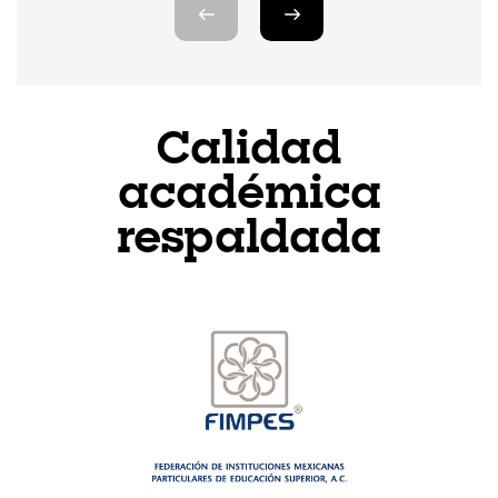
Calidad
académica
respaldada