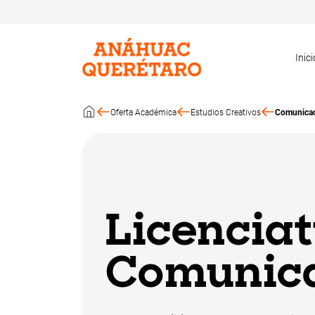
Inici
Oferta Académica
Estudios Creativos
Comunica
Licenciat
Comunic