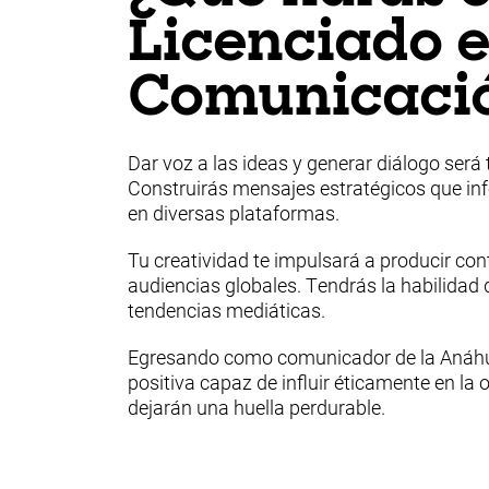
Licenciado 
Comunicaci
Dar voz a las ideas y generar diálogo ser
Construirás mensajes estratégicos que in
en diversas plataformas.
Tu creatividad te impulsará a producir co
audiencias globales. Tendrás la habilidad d
tendencias mediáticas.
Egresando como comunicador de la Anáhuac
positiva capaz de influir éticamente en la o
dejarán una huella perdurable.