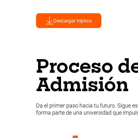
Descargar tríptico
Proceso d
Admisión
Da el primer paso hacia tu futuro. Sigue e
forma parte de una universidad que impuls