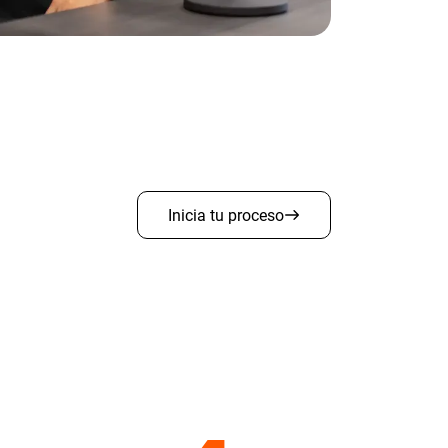
Inicia tu proceso