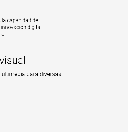
 la capacidad de
innovación digital
mo:
visual
multimedia para diversas