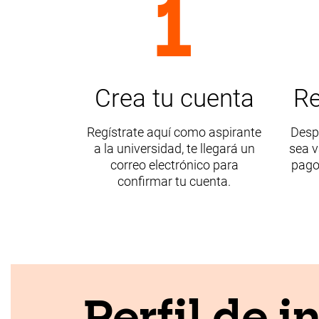
1
Crea tu cuenta
Re
Regístrate aquí como aspirante
Desp
a la universidad, te llegará un
sea v
correo electrónico para
pago
confirmar tu cuenta.