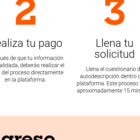
2
3
aliza tu pago
Llena tu
solicitud
ués de que tu información
alidada, deberás realizar el
Llena el cuestionario 
 del proceso directamente
autodescripción dentro d
en la plataforma.
plataforma. Este proceso
aproximadamente 15 min