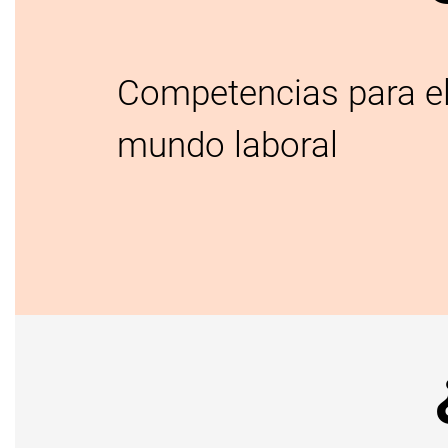
Competencias para e
mundo laboral