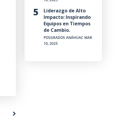
Liderazgo de Alto
Impacto: Inspirando
Equipos en Tiempos
de Cambio.
POSGRADOS ANÁHUAC
MAR
10, 2025