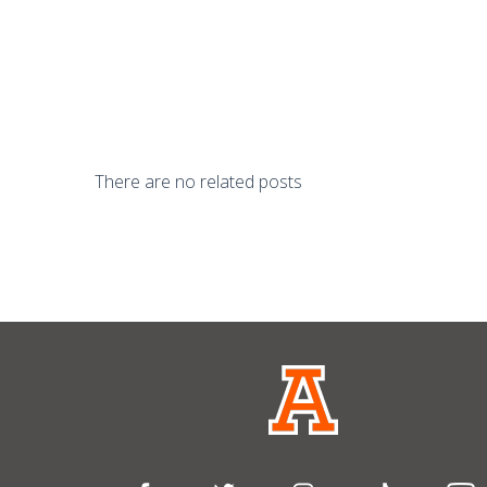
There are no related posts