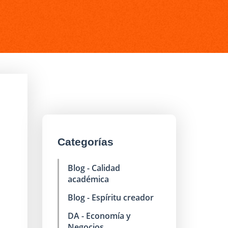
Categorías
Blog - Calidad
académica
Blog - Espíritu creador
DA - Economía y
Negocios