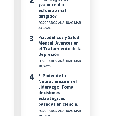
¿valor real o
esfuerzo mal
dirigido?
POSGRADOS ANÁHUAC
MAR
23, 2026
Psicodélicos y Salud
Mental: Avances en
el Tratamiento de la
Depresión.
POSGRADOS ANÁHUAC
MAR
18, 2025
El Poder de la
Neurociencia en el
Liderazgo: Toma
decisiones
estratégicas
basadas en ciencia.
POSGRADOS ANÁHUAC
MAR
10, 2025