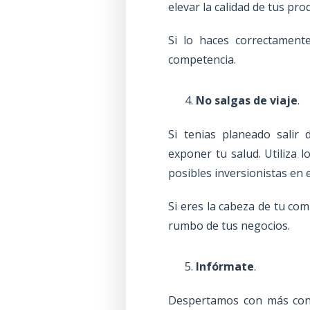
elevar la calidad de tus pro
Si lo haces correctamente
competencia.
No salgas de viaje
.
Si tenias planeado salir 
exponer tu salud. Utiliza 
posibles inversionistas en e
Si eres la cabeza de tu com
rumbo de tus negocios.
Infórmate
.
Despertamos con más conta