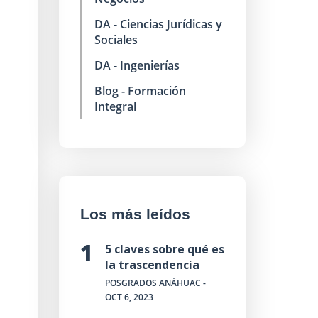
DA - Ciencias Jurídicas y
Sociales
DA - Ingenierías
Blog - Formación
Integral
Los más leídos
5 claves sobre qué es
la trascendencia
POSGRADOS ANÁHUAC
-
OCT 6, 2023