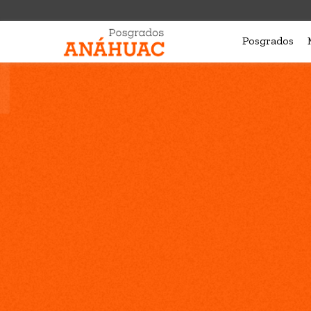
Posgrados