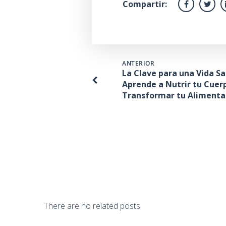
Compartir:
ANTERIOR
La Clave para una Vida Sa
Aprende a Nutrir tu Cuer
Transformar tu Alimenta
There are no related posts