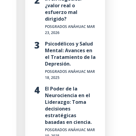
¿valor real o
esfuerzo mal
dirigido?
POSGRADOS ANÁHUAC
MAR
23, 2026
Psicodélicos y Salud
Mental: Avances en
el Tratamiento de la
Depresión.
POSGRADOS ANÁHUAC
MAR
18, 2025
El Poder de la
Neurociencia en el
Liderazgo: Toma
decisiones
estratégicas
basadas en ciencia.
POSGRADOS ANÁHUAC
MAR
10, 2025