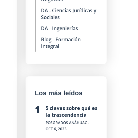
DA - Ciencias Jurídicas y
Sociales
DA - Ingenierías
Blog - Formación
Integral
Los más leídos
5 claves sobre qué es
la trascendencia
POSGRADOS ANÁHUAC
-
OCT 6, 2023