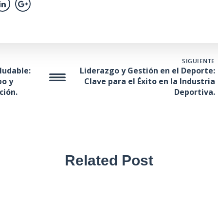
SIGUIENTE
ludable:
Liderazgo y Gestión en el Deporte:
po y
Clave para el Éxito en la Industria
ción.
Deportiva.
Related Post