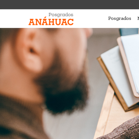
Posgrados