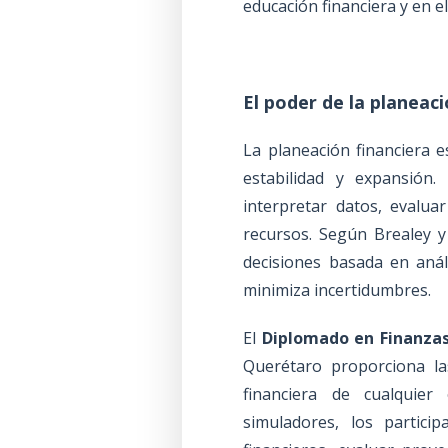
educación financiera y en el
El poder de la planeaci
La planeación financiera e
estabilidad y expansión
interpretar datos, evalua
recursos. Según Brealey 
decisiones basada en análi
minimiza incertidumbres.
El
Diplomado en Finanzas
Querétaro proporciona la
financiera de cualquier
simuladores, los particip