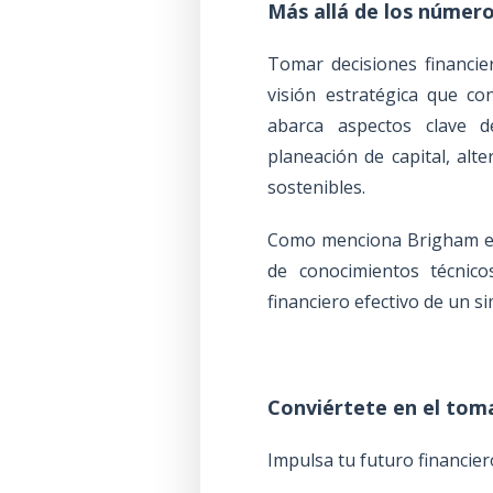
Más allá de los número
Tomar decisiones financie
visión estratégica que co
abarca aspectos clave 
planeación de capital, alt
sostenibles.
Como menciona Brigham 
de conocimientos técnico
financiero efectivo de un 
Conviértete en el tom
Impulsa tu futuro financier