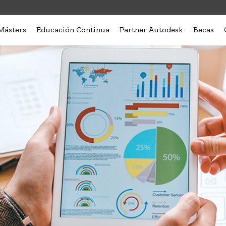
Másters
Educación Continua
Partner Autodesk
Becas