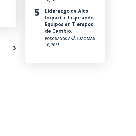
Liderazgo de Alto
Impacto: Inspirando
Equipos en Tiempos
de Cambio.
POSGRADOS ANÁHUAC
MAR
10, 2025