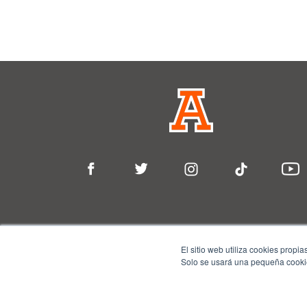
El sitio web utiliza cookies propi
Solo se usará una pequeña cookie
Un