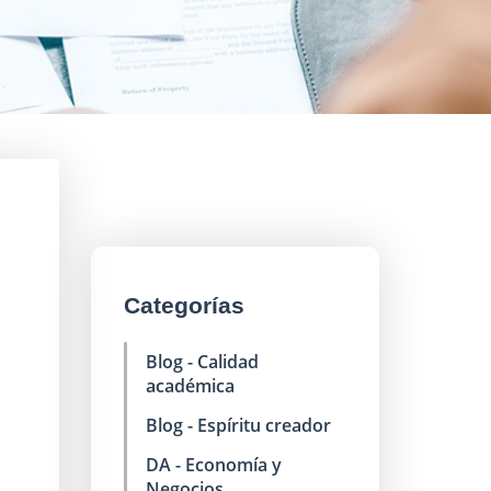
Categorías
Blog - Calidad
académica
Blog - Espíritu creador
DA - Economía y
Negocios