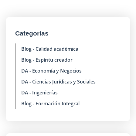
Categorías
Blog - Calidad académica
Blog - Espíritu creador
DA - Economía y Negocios
DA - Ciencias Jurídicas y Sociales
DA - Ingenierías
Blog - Formación Integral