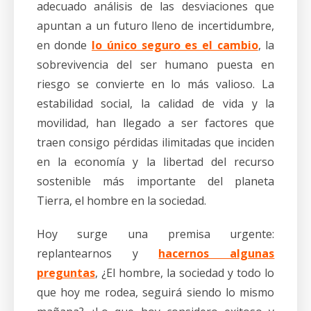
adecuado análisis de las desviaciones que
apuntan a un futuro lleno de incertidumbre,
en donde
lo único seguro es el cambio
, la
sobrevivencia del ser humano puesta en
riesgo se convierte en lo más valioso. La
estabilidad social, la calidad de vida y la
movilidad, han llegado a ser factores que
traen consigo pérdidas ilimitadas que inciden
en la economía y la libertad del recurso
sostenible más importante del planeta
Tierra, el hombre en la sociedad.
Hoy surge una premisa urgente:
replantearnos y
hacernos algunas
preguntas
, ¿El hombre, la sociedad y todo lo
que hoy me rodea, seguirá siendo lo mismo