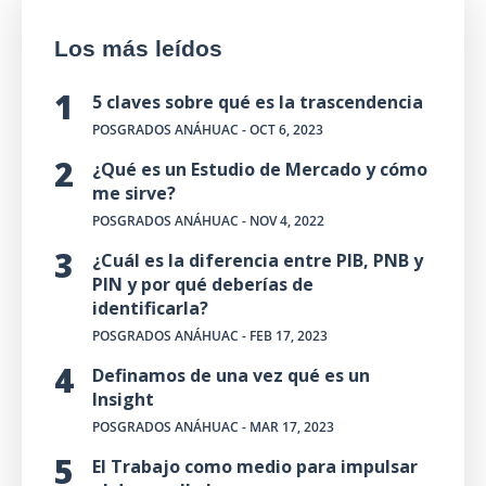
Los más leídos
5 claves sobre qué es la trascendencia
POSGRADOS ANÁHUAC
- OCT 6, 2023
¿Qué es un Estudio de Mercado y cómo
me sirve?
POSGRADOS ANÁHUAC
- NOV 4, 2022
¿Cuál es la diferencia entre PIB, PNB y
PIN y por qué deberías de
identificarla?
POSGRADOS ANÁHUAC
- FEB 17, 2023
Definamos de una vez qué es un
Insight
POSGRADOS ANÁHUAC
- MAR 17, 2023
El Trabajo como medio para impulsar