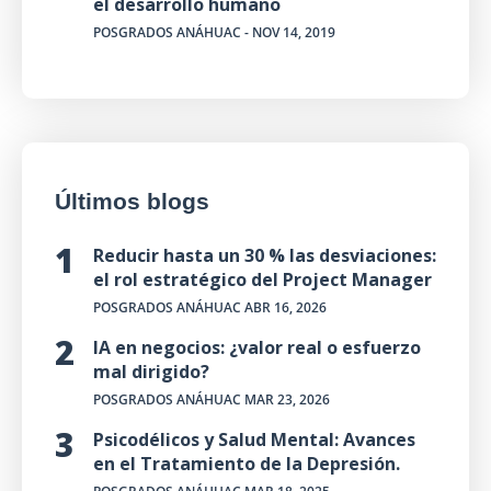
el desarrollo humano
POSGRADOS ANÁHUAC
- NOV 14, 2019
Últimos blogs
Reducir hasta un 30 % las desviaciones:
el rol estratégico del Project Manager
POSGRADOS ANÁHUAC
ABR 16, 2026
IA en negocios: ¿valor real o esfuerzo
mal dirigido?
POSGRADOS ANÁHUAC
MAR 23, 2026
Psicodélicos y Salud Mental: Avances
en el Tratamiento de la Depresión.