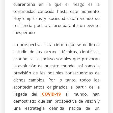
cuarentena en la que el riesgo es la
continuidad conocida hasta este momento.
Hoy empresas y sociedad están viendo su
resiliencia puesta a prueba ante un evento
inesperado.
La prospectiva es la ciencia que se dedica al
estudio de las razones técnicas, científicas,
económicas e incluso sociales que provocan
la evolución de nuestro mundo, así como la
previsión de las posibles consecuencias de
dichos cambios. Por lo tanto, todos los
acontecimientos originados a partir de la
llegada del
COVID-19
al mundo, han
demostrado que sin prospectiva de visión y
una estrategia definida nacida de un