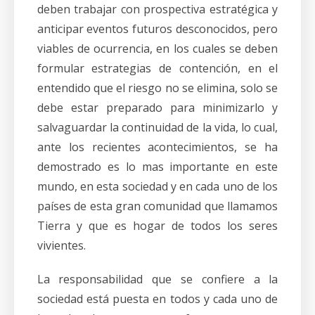
deben trabajar con prospectiva estratégica y
anticipar eventos futuros desconocidos, pero
viables de ocurrencia, en los cuales se deben
formular estrategias de contención, en el
entendido que el riesgo no se elimina, solo se
debe estar preparado para minimizarlo y
salvaguardar la continuidad de la vida, lo cual,
ante los recientes acontecimientos, se ha
demostrado es lo mas importante en este
mundo, en esta sociedad y en cada uno de los
países de esta gran comunidad que llamamos
Tierra y que es hogar de todos los seres
vivientes.
La responsabilidad que se confiere a la
sociedad está puesta en todos y cada uno de