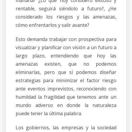
mañana? ¿Lo que hoy considero exitoso y
rentable, seguirá siéndolo a futuro?, ¿He
considerado los riesgos y las amenazas,
cómo enfrentarlos y salir avante?
Esto demanda trabajar con prospectiva para
visualizar y planificar con visión a un futuro a
largo plazo, entendiendo que hoy las
amenazas existen, que no podemos
eliminarlas, pero que sí podemos diseñar
estrategias para minimizar el factor riesgo
ante eventos imprevistos, reconociendo con
humildad la fragilidad que tenemos ante un
mundo adverso en donde la naturaleza
puede tener la última palabra.
Los gobiernos, las empresas y la sociedad