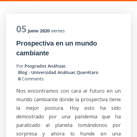
05
junio 2020
viernes
Prospectiva en un mundo
cambiante
Por
Posgrados Anáhuac
Blog - Universidad Anáhuac Querétaro
0
Comments
Nos encontramos con cara al futuro en un
mundo cambiante donde la prospectiva tiene
la mejor postura. Hoy esto ha sido
demostrado por una pandemia que ha
paralizado al planeta tomándonos por
sorpresa y ahora lo hunde en una