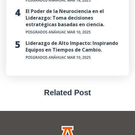
POSGRADOS ANÁHUAC
MAR 18, 2025
El Poder de la Neurociencia en el
Liderazgo: Toma decisiones
estratégicas basadas en ciencia.
POSGRADOS ANÁHUAC
MAR 10, 2025
Liderazgo de Alto Impacto: Inspirando
Equipos en Tiempos de Cambio.
POSGRADOS ANÁHUAC
MAR 10, 2025
Related Post