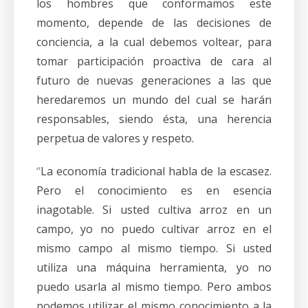
los hombres que conformamos este
momento, depende de las decisiones de
conciencia, a la cual debemos voltear, para
tomar participación proactiva de cara al
futuro de nuevas generaciones a las que
heredaremos un mundo del cual se harán
responsables, siendo ésta, una herencia
perpetua de valores y respeto.
“
La economía tradicional habla de la escasez.
Pero el conocimiento es en esencia
inagotable. Si usted cultiva arroz en un
campo, yo no puedo cultivar arroz en el
mismo campo al mismo tiempo. Si usted
utiliza una máquina herramienta, yo no
puedo usarla al mismo tiempo. Pero ambos
podemos utilizar el mismo conocimiento a la