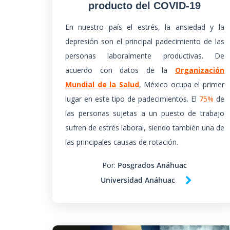
producto del COVID-19
En nuestro país el estrés, la ansiedad y la
depresión son el principal padecimiento de las
personas laboralmente productivas. De
acuerdo con datos de la
Organización
Mundial de la Salud
, México ocupa el primer
lugar en este tipo de padecimientos. El
75%
de
las personas sujetas a un puesto de trabajo
sufren de estrés laboral, siendo también una de
las principales causas de rotación.
Por:
Posgrados Anáhuac
Universidad Anáhuac