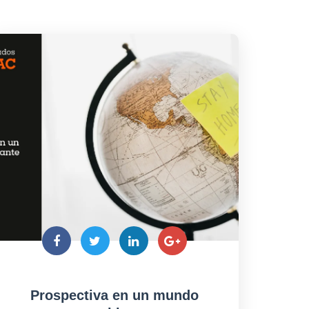
Prospectiva en un mundo