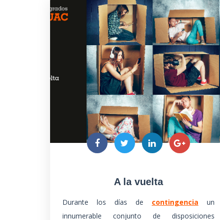
A la vuelta
Durante los días de
contingencia
un
innumerable conjunto de disposiciones