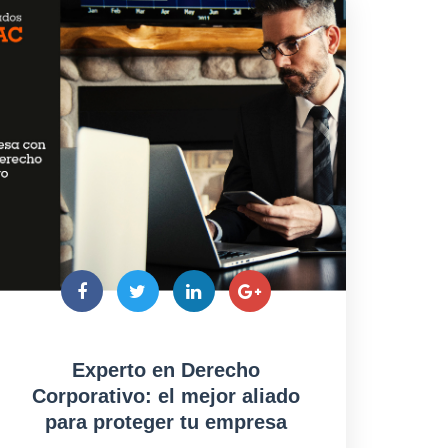
Experto en Derecho
Corporativo: el mejor aliado
para proteger tu empresa