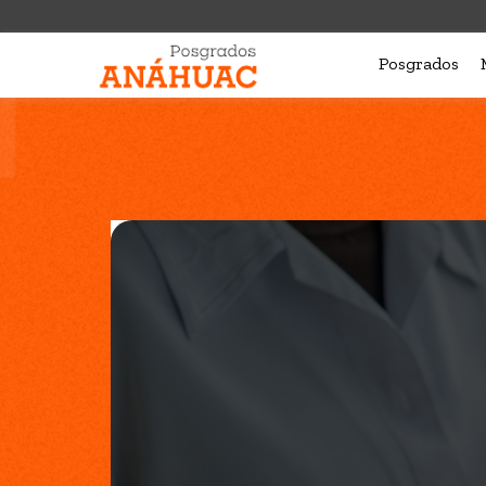
Posgrados