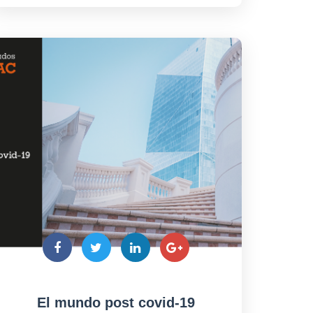
El mundo post covid-19