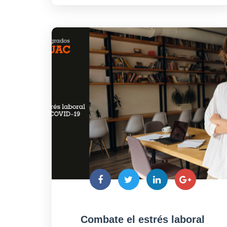
Combate el estrés laboral