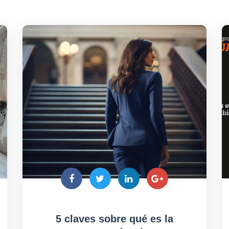
5 claves sobre qué es la