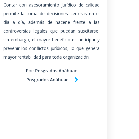
Contar con asesoramiento jurídico de calidad
permite la toma de decisiones certeras en el
día a día, además de hacerle frente a las
controversias legales que puedan suscitarse,
sin embargo, el mayor beneficio es anticipar y
prevenir los conflictos jurídicos, lo que genera
mayor rentabilidad para toda organización.
Por:
Posgrados Anáhuac
Posgrados Anáhuac