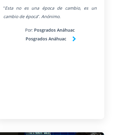
“
Esta no es una época de cambio, es un
cambio de época
”.
Anónimo.
Por:
Posgrados Anáhuac
Posgrados Anáhuac