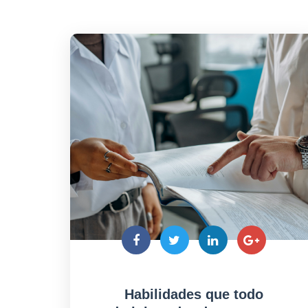
Habilidades que todo