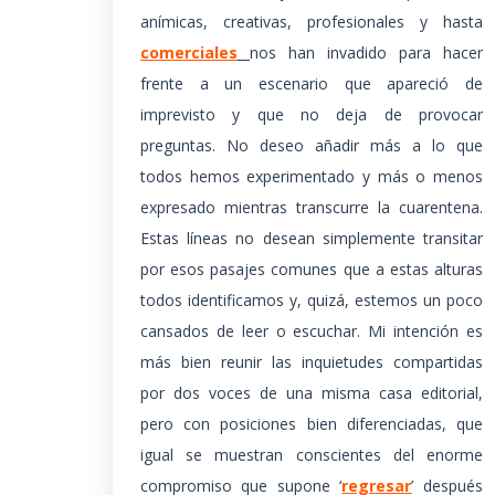
anímicas, creativas, profesionales y hasta
comerciales
nos han invadido para hacer
frente a un escenario que apareció de
imprevisto y que no deja de provocar
preguntas. No deseo añadir más a lo que
todos hemos experimentado y más o menos
expresado mientras transcurre la cuarentena.
Estas líneas no desean simplemente transitar
por esos pasajes comunes que a estas alturas
todos identificamos y, quizá, estemos un poco
cansados de leer o escuchar. Mi intención es
más bien reunir las inquietudes compartidas
por dos voces de una misma casa editorial,
pero con posiciones bien diferenciadas, que
igual se muestran conscientes del enorme
compromiso que supone ‘
regresar
’ después