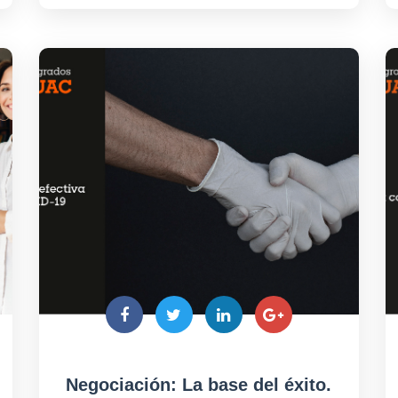
Negociación: La base del éxito.