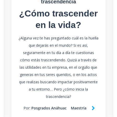
trascendencia
¿Cómo trascender
en la vida?
¿Alguna vez te has preguntado cuál es la huella
que dejarás en el mundo? Si es así,
seguramente en tu día a día te cuestionas
cómo estás trascendiendo. Quizá a través de
las utilidades en tu empresa, en el orgullo que
generas en tus seres queridos, o en los actos
que realizas buscando impactar positivamente
a tu entorno… Pero ¿cómo inicia la
trascendencia?
Por:
Posgrados Anáhuac
Maestría