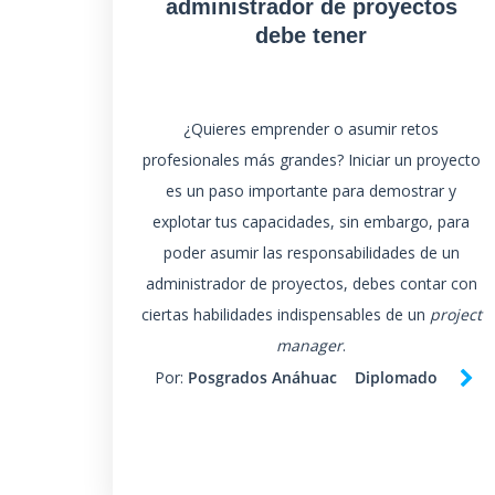
administrador de proyectos
debe tener
¿Quieres emprender o asumir retos
profesionales más grandes? Iniciar un proyecto
es un paso importante para demostrar y
explotar tus capacidades, sin embargo, para
poder asumir las responsabilidades de un
administrador de proyectos, debes contar con
ciertas habilidades indispensables de un
project
manager
.
Por:
Posgrados Anáhuac
Diplomado