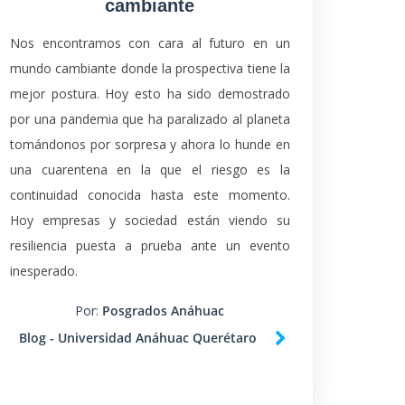
cambiante
Nos encontramos con cara al futuro en un
mundo cambiante donde la prospectiva tiene la
mejor postura. Hoy esto ha sido demostrado
por una pandemia que ha paralizado al planeta
tomándonos por sorpresa y ahora lo hunde en
una cuarentena en la que el riesgo es la
continuidad conocida hasta este momento.
Hoy empresas y sociedad están viendo su
resiliencia puesta a prueba ante un evento
inesperado.
Por:
Posgrados Anáhuac
Blog - Universidad Anáhuac Querétaro