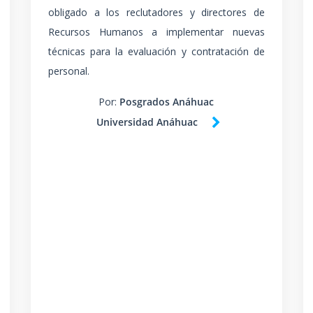
obligado a los reclutadores y directores de
Recursos Humanos a implementar nuevas
técnicas para la evaluación y contratación de
personal.
Por:
Posgrados Anáhuac
Universidad Anáhuac