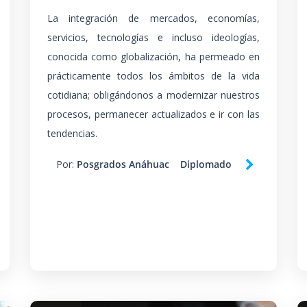
La integración de mercados, economías,
servicios, tecnologías e incluso ideologías,
conocida como globalización, ha permeado en
prácticamente todos los ámbitos de la vida
cotidiana; obligándonos a modernizar nuestros
procesos, permanecer actualizados e ir con las
tendencias.
Por:
Posgrados Anáhuac
Diplomado