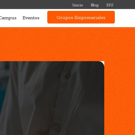
Inicio
Blog
SIU
Grupos Empresariales
Campus
Eventos