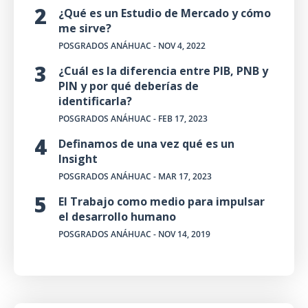
¿Qué es un Estudio de Mercado y cómo
me sirve?
POSGRADOS ANÁHUAC
- NOV 4, 2022
¿Cuál es la diferencia entre PIB, PNB y
PIN y por qué deberías de
identificarla?
POSGRADOS ANÁHUAC
- FEB 17, 2023
Definamos de una vez qué es un
Insight
POSGRADOS ANÁHUAC
- MAR 17, 2023
El Trabajo como medio para impulsar
el desarrollo humano
POSGRADOS ANÁHUAC
- NOV 14, 2019