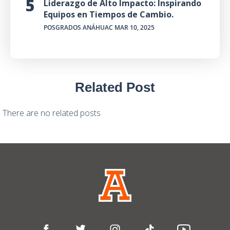
Liderazgo de Alto Impacto: Inspirando
Equipos en Tiempos de Cambio.
POSGRADOS ANÁHUAC
MAR 10, 2025
Related Post
There are no related posts