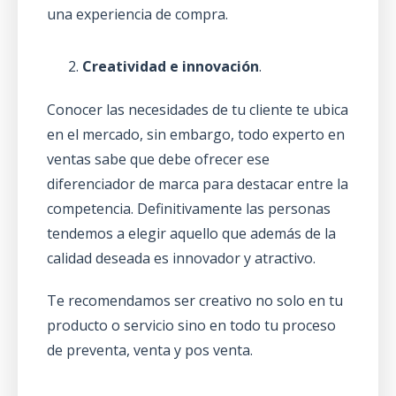
una experiencia de compra.
Creatividad e innovación
.
Conocer las necesidades de tu cliente te ubica
en el mercado, sin embargo, todo experto en
ventas sabe que debe ofrecer ese
diferenciador de marca para destacar entre la
competencia. Definitivamente las personas
tendemos a elegir aquello que además de la
calidad deseada es innovador y atractivo.
Te recomendamos ser creativo no solo en tu
producto o servicio sino en todo tu proceso
de preventa, venta y pos venta.