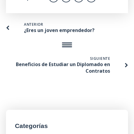
ANTERIOR
¿Eres un joven emprendedor?
SIGUIENTE
Beneficios de Estudiar un Diplomado en
Contratos
Categorías