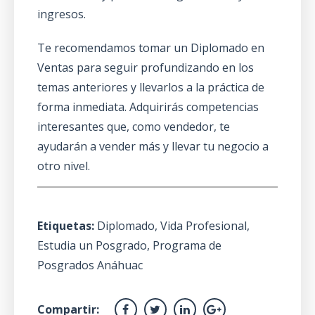
ingresos.
Te recomendamos tomar un
Diplomado en
Ventas
para seguir profundizando en los
temas anteriores y llevarlos a la práctica de
forma inmediata. Adquirirás competencias
interesantes que, como vendedor, te
ayudarán a vender más y llevar tu negocio a
otro nivel.
Etiquetas:
Diplomado
,
Vida Profesional
,
Estudia un Posgrado
,
Programa de
Posgrados Anáhuac
Compartir: