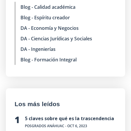
Blog - Calidad académica
Blog - Espíritu creador
DA - Economía y Negocios
DA - Ciencias Jurídicas y Sociales
DA - Ingenierías
Blog - Formación Integral
Los más leídos
5 claves sobre qué es la trascendencia
POSGRADOS ANÁHUAC
- OCT 6, 2023