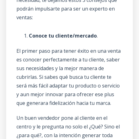
necesidad, te dejamos estos 3 consejos que
podrán impulsarte para ser un experto en
ventas:
Conoce tu cliente/mercado
.
El primer paso para tener éxito en una venta
es conocer perfectamente a tu cliente, saber
sus necesidades y la mejor manera de
cubrirlas. Si sabes qué busca tu cliente te
será más fácil adaptar tu producto o servicio
y aun mejor innovar para ofrecer ese plus
que generara fidelización hacia tu marca.
Un buen vendedor pone al cliente en el
centro y le pregunta no solo el ¿Qué? Sino el
¿para qué?, con la intención generar toda