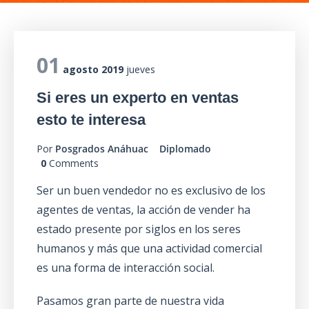
01
agosto 2019
jueves
Si eres un experto en ventas
esto te interesa
Por
Posgrados Anáhuac
Diplomado
0
Comments
Ser un buen vendedor no es exclusivo de los
agentes de ventas, la acción de vender ha
estado presente por siglos en los seres
humanos y más que una actividad comercial
es una forma de interacción social.
Pasamos gran parte de nuestra vida