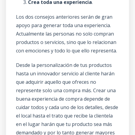
Crea toda una experiencia
.
Los dos consejos anteriores serán de gran
apoyo para generar toda una experiencia.
Actualmente las personas no solo compran
productos o servicios, sino que lo relacionan
con emociones y todo lo que ello representa.
Desde la personalización de tus productos
hasta un innovador servicio al cliente harán
que adquirir aquello que ofreces no
represente solo una compra más. Crear una
buena experiencia de compra depende de
cuidar todos y cada uno de los detalles, desde
el local hasta el trato que recibe la clientela
en el lugar harán que tu producto sea más
demandado y por lo tanto generar mayores