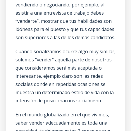
vendiendo o negociando, por ejemplo, al
asistir a una
entrevista de trabajo
debes
“venderte”, mostrar que tus habilidades son
idóneas para el puesto y que tus capacidades
son superiores a las de los demás candidatos.
Cuando socializamos ocurre algo muy similar,
solemos “vender” aquella parte de nosotros
que consideramos será más aceptada o
interesante, ejemplo claro son las redes
sociales donde en repetidas ocasiones se
muestra un determinado estilo de vida con la
intensión de posicionarnos socialmente.
En el mundo globalizado en el que vivimos,
saber vender adecuadamente es toda una