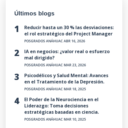
Últimos blogs
Reducir hasta un 30 % las desviaciones:
el rol estratégico del Project Manager
POSGRADOS ANÁHUAC
ABR 16, 2026
IA en negocios: ¿valor real o esfuerzo
mal dirigido?
POSGRADOS ANÁHUAC
MAR 23, 2026
Psicodélicos y Salud Mental: Avances
en el Tratamiento de la Depresión.
POSGRADOS ANÁHUAC
MAR 18, 2025
El Poder de la Neurociencia en el
Liderazgo: Toma decisiones
estratégicas basadas en ciencia.
POSGRADOS ANÁHUAC
MAR 10, 2025