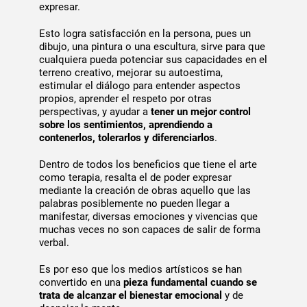
expresar.
Esto logra satisfacción en la persona, pues un
dibujo, una pintura o una escultura, sirve para que
cualquiera pueda potenciar sus capacidades en el
terreno creativo, mejorar su autoestima,
estimular el diálogo para entender aspectos
propios, aprender el respeto por otras
perspectivas, y ayudar a
tener un mejor control
sobre los sentimientos, aprendiendo a
contenerlos, tolerarlos y diferenciarlos
.
Dentro de todos los beneficios que tiene el arte
como terapia, resalta el de poder expresar
mediante la creación de obras aquello que las
palabras posiblemente no pueden llegar a
manifestar, diversas emociones y vivencias que
muchas veces no son capaces de salir de forma
verbal.
Es por eso que los medios artísticos se han
convertido en una
pieza fundamental cuando se
trata de alcanzar el bienestar emocional
y de