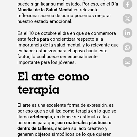
puede significar su mal estado. Por eso, en el
Día
Mundial de la Salud Mental
es relevante
reflexionar acerca de cómo podemos mejorar
nuestro estado emocional.
Es el 10 de octubre
el día en que se conmemora
esta fecha para concientizar respecto a la
importancia de la salud mental, y lo relevante que
es hacer esfuerzos para el apoyo hacia este
factor, lo cual puede ser especialmente
importante para los jóvenes.
El arte como
terapia
El arte es una excelente forma de expresión, es
por eso que se utiliza como terapia en lo que se
llama
arteterapia
, en donde se estimula a las
personas para que,
con materiales plásticos o
dentro de talleres
, saquen su lado creativo y
generen objetos simbólicos de lo que quieren