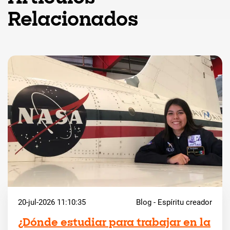
Relacionados
20-jul-2026 11:10:35
Blog - Espíritu creador
¿Dónde estudiar para trabajar en la