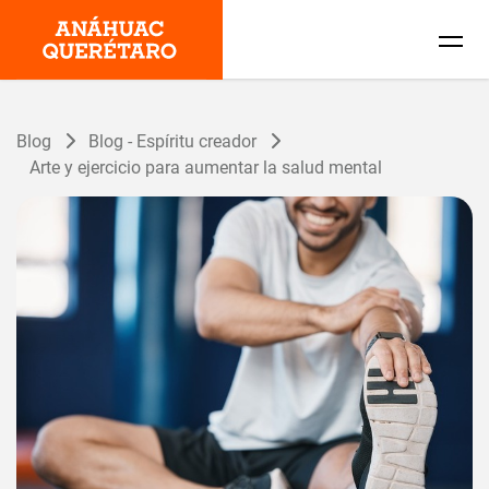
Blog
Blog - Espíritu creador
Arte y ejercicio para aumentar la salud mental