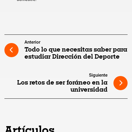
Anterior
Todo lo que necesitas saber para
estudiar Dirección del Deporte
Siguiente
Los retos de ser foráneo en la
universidad
Artículos