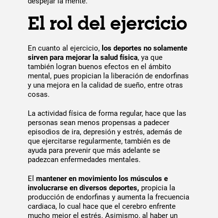
despejar la mente.
El rol del ejercicio
En cuanto al ejercicio,
los deportes no solamente
sirven para mejorar la salud física
, ya que
también logran buenos efectos en el ámbito
mental, pues propician la liberación de endorfinas
y una mejora en la calidad de sueño, entre otras
cosas.
La actividad física de forma regular, hace que las
personas sean menos propensas a padecer
episodios de ira, depresión y estrés, además de
que ejercitarse regularmente, también es de
ayuda para prevenir que más adelante se
padezcan enfermedades mentales.
El
mantener en movimiento los músculos e
involucrarse en diversos deportes,
propicia la
producción de endorfinas y aumenta la frecuencia
cardiaca, lo cual hace que el cerebro enfrente
mucho mejor el estrés. Asimismo, al haber un