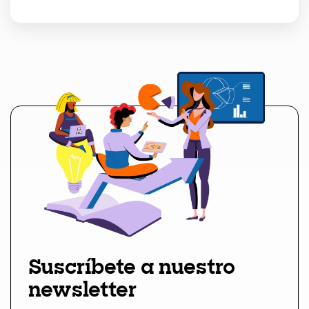
Suscríbete a nuestro
newsletter