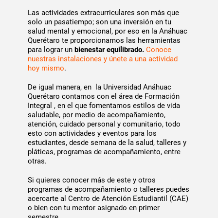
Las actividades extracurriculares son más que
solo un pasatiempo; son una inversión en tu
salud mental y emocional, por eso en la Anáhuac
Querétaro te proporcionamos las herramientas
para lograr un
bienestar equilibrado.
Conoce
nuestras instalaciones y únete a una actividad
hoy mismo
.
De igual manera, en la Universidad Anáhuac
Querétaro contamos con el área de Formación
Integral , en el que fomentamos estilos de vida
saludable, por medio de acompañamiento,
atención, cuidado personal y comunitario, todo
esto con actividades y eventos para los
estudiantes, desde semana de la salud, talleres y
pláticas, programas de acompañamiento, entre
otras.
Si quieres conocer más de este y otros
programas de acompañamiento o talleres puedes
acercarte al Centro de Atención Estudiantil (CAE)
o bien con tu mentor asignado en primer
semestre.