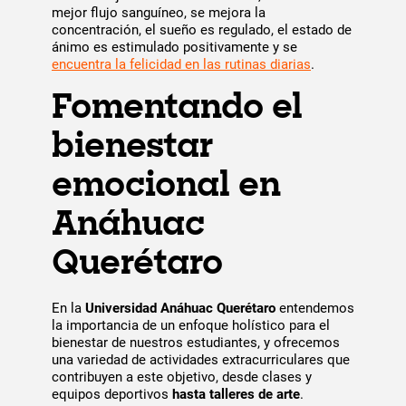
mejor flujo sanguíneo, se mejora la
concentración, el sueño es regulado, el estado de
ánimo es estimulado positivamente y se
encuentra la felicidad en las rutinas diarias
.
Fomentando el
bienestar
emocional en
Anáhuac
Querétaro
En la
Universidad Anáhuac Querétaro
entendemos
la importancia de un enfoque holístico para el
bienestar de nuestros estudiantes, y ofrecemos
una variedad de actividades extracurriculares que
contribuyen a este objetivo, desde clases y
equipos deportivos
hasta talleres de arte
.