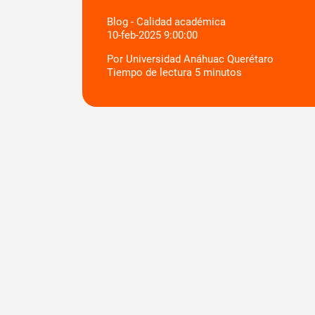
Blog - Calidad académica
10-feb-2025 9:00:00
Por
Universidad Anáhuac Querétaro
Tiempo de lectura
5
minutos