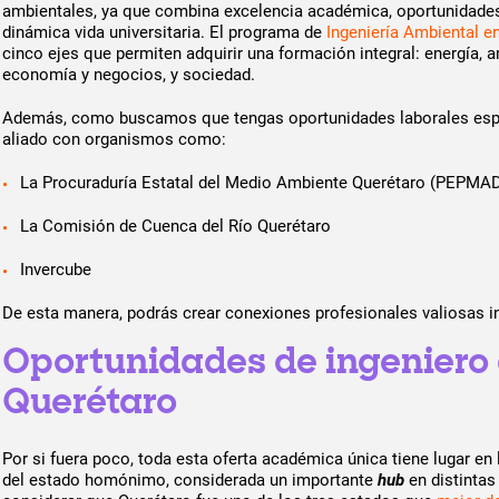
ambientales, ya que combina excelencia académica, oportunidades
dinámica vida universitaria. El programa de
Ingeniería Ambiental 
cinco ejes que permiten adquirir una formación integral: energía, a
economía y negocios, y sociedad.
Además, como buscamos que tengas oportunidades laborales esp
aliado con organismos como:
La Procuraduría Estatal del Medio Ambiente Querétaro (PEPMA
La Comisión de Cuenca del Río Querétaro
Invercube
De esta manera, podrás crear conexiones profesionales valiosas i
Oportunidades de ingeniero
Querétaro
Por si fuera poco, toda esta oferta académica única tiene lugar en 
del estado homónimo, considerada un importante
hub
en distintas