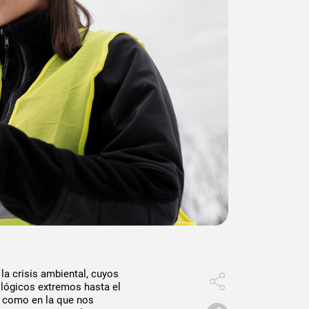
a crisis ambiental, cuyos
lógicos extremos hasta el
s como en la que nos