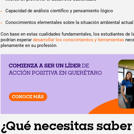
Capacidad de análisis científico y pensamiento lógico
Conocimientos elementales sobre la situación ambiental actual
Con base en estas cualidades fundamentales, los estudiantes de la
podrían esperar
desarrollar los conocimientos y herramientas
nece
plenamente en su profesión.
¿Qué necesitas saber