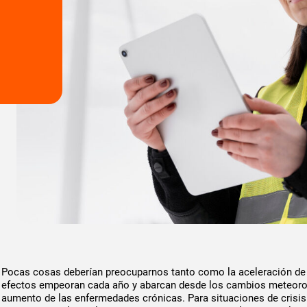
Pocas cosas deberían preocuparnos tanto como la aceleración de l
efectos empeoran cada año y abarcan desde los cambios meteoro
aumento de las enfermedades crónicas. Para situaciones de crisi