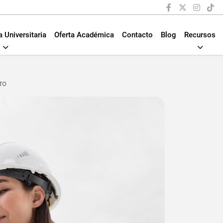
a Universitaria
Oferta Académica
Contacto
Blog
Recursos
ro