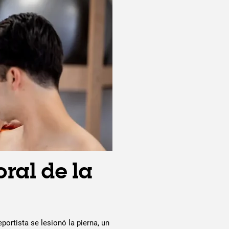
ral de la
ortista se lesionó la pierna, un