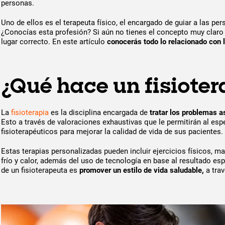
personas.
Uno de ellos es el terapeuta físico, el encargado de guiar a las pe
¿Conocías esta profesión? Si aún no tienes el concepto muy claro 
lugar correcto. En este artículo
conocerás todo lo relacionado con l
¿Qué hace un fisiote
La
fisioterapia
es la disciplina encargada de
tratar los problemas a
Esto a través de valoraciones exhaustivas que le permitirán al esp
fisioterapéuticos para mejorar la calidad de vida de sus pacientes.
Estas terapias personalizadas pueden incluir ejercicios físicos, ma
frío y calor, además del uso de tecnología en base al resultado esp
de un fisioterapeuta es
promover un estilo de vida saludable,
a trav