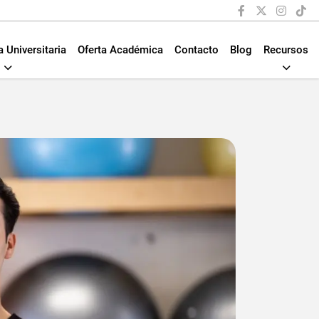
a Universitaria
Oferta Académica
Contacto
Blog
Recursos