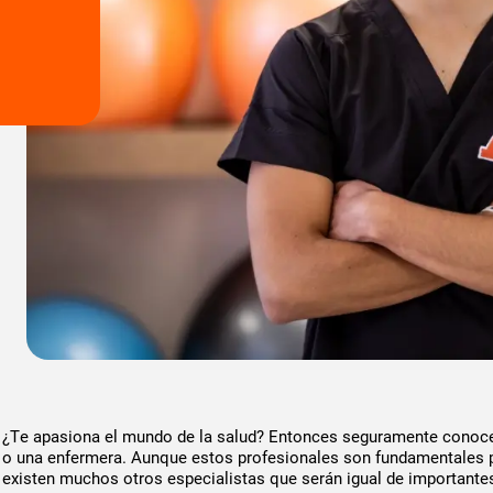
¿Te apasiona el mundo de la salud? Entonces seguramente conoces
o una enfermera. Aunque estos profesionales son fundamentales pa
existen muchos otros especialistas que serán igual de importantes 