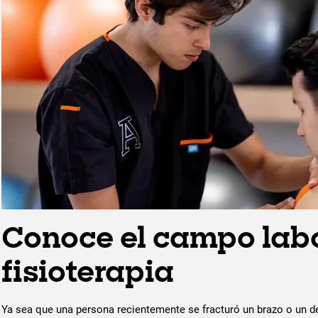
Conoce el campo labo
fisioterapia
Ya sea que una persona recientemente se fracturó un brazo o un dep