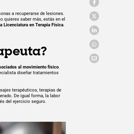
rsonas a recuperarse de lesiones.
o quieres saber más, estás en el
a Licenciatura en Terapia Física
.
rapeuta?
sociados al movimiento físico
.
ecialista diseñar tratamientos
sajes terapéuticos, terapias de
erado. De igual forma, la labor
és del ejercicio seguro.