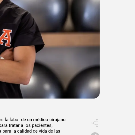
 la labor de un médico cirujano
ra tratar a los pacientes,
para la calidad de vida de las